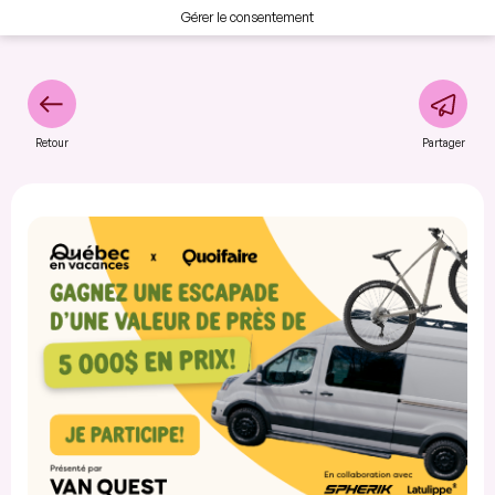
Gérer le consentement
Retour
Partager