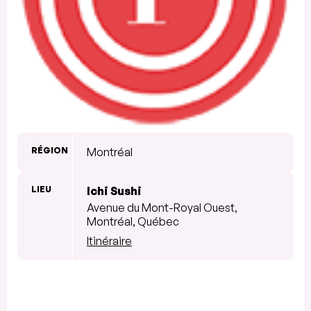
RÉGION
Montréal
LIEU
Ichi Sushi
Avenue du Mont-Royal Ouest,
Montréal, Québec
Itinéraire