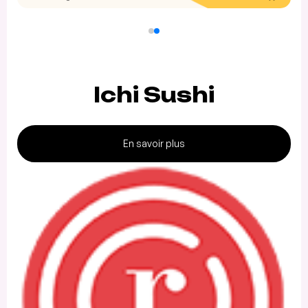
Ichi Sushi
En savoir plus