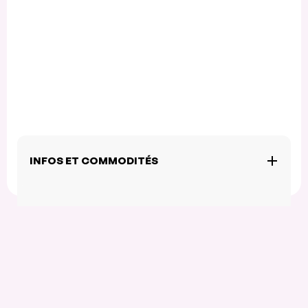
INFOS ET COMMODITÉS