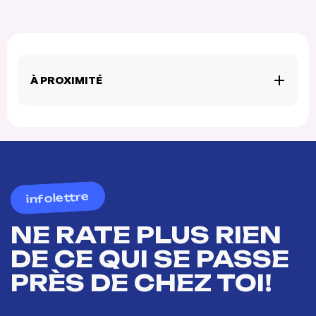
À PROXIMITÉ
infolettre
NE RATE PLUS RIEN
DE CE QUI SE PASSE
PRÈS DE CHEZ TOI!