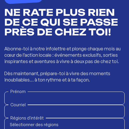
NE RATE PLUS RIEN
DE CE QUI SE PASSE
PRÈS DE CHEZ TOI!
Abonne-toi à notre infolettre et plonge chaque mois au
cœur de l’action locale : événements exclusifs, sorties
inspirantes et aventures à vivre à deux pas de chez toi.
Dès maintenant, prépare-toi à vivre des moments
inoubliables… à ton rythme et à ta façon.
Prénom
Courriel
Régions d'intérêt
Sélectionner des régions