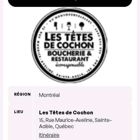
RÉGION
Montréal
LIEU
Les Têtes de Cochon
15, Rue Maurice-Aveline, Sainte-
Adèle, Québec
Itinéraire