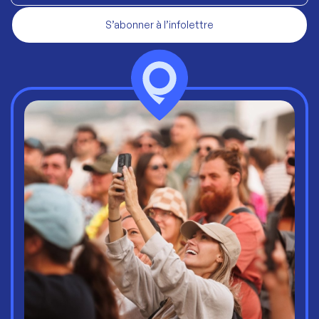
S’abonner à l’infolettre