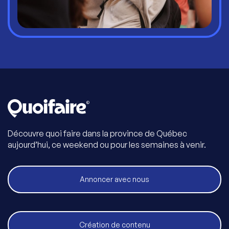
Découvre quoi faire dans la province de Québec
aujourd’hui, ce weekend ou pour les semaines à venir.
Annoncer avec nous
Création de contenu