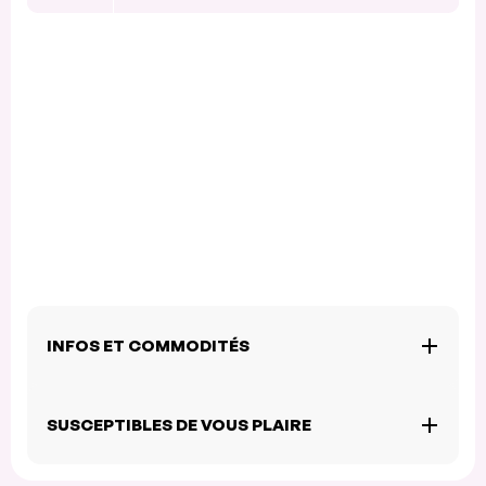
INFOS ET COMMODITÉS
SUSCEPTIBLES DE VOUS PLAIRE