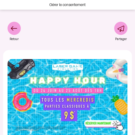
Gérer le consentement
Retour
Partager