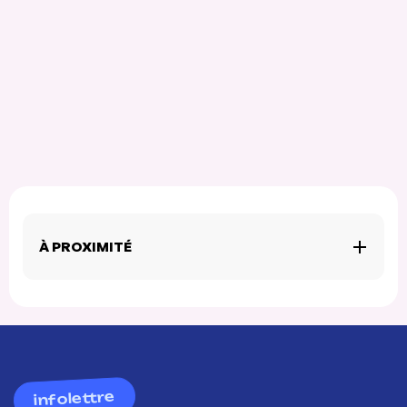
À PROXIMITÉ
infolettre