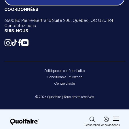
COORDONNÉES
6500 Bd Pierre-Bertrand Suite 200, Québec, QC G2J 1R4
Contactez-nous
SUIS-NOUS
Politique de confidentialité
Conditions d'utilisation
Centre d'aide
© 2026 Quoifaire | Tous droits réservés
Rechercher
Connexion
Menu