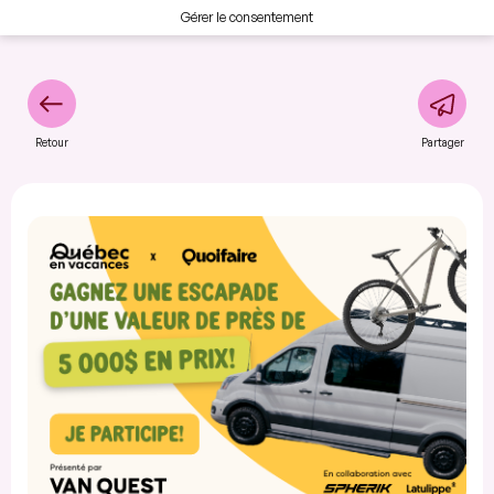
Gérer le consentement
Retour
Partager