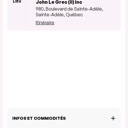
LIEU
John Le Grec (II) Inc
980, Boulevard de Sainte-Adèle,
Sainte-Adèle, Québec
Itinéraire
INFOS ET COMMODITÉS