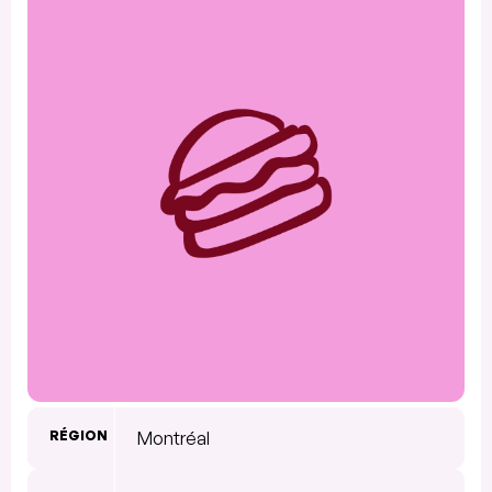
RÉGION
Montréal