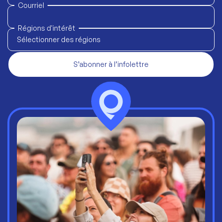
Courriel
Régions d'intérêt
Sélectionner des régions
S’abonner à l’infolettre