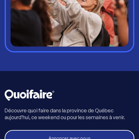
Découvre quoi faire dans la province de Québec
aujourd’hui, ce weekend ou pour les semaines à venir.
Annoncer avec nous