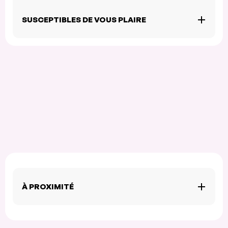
SUSCEPTIBLES DE VOUS PLAIRE
À PROXIMITÉ