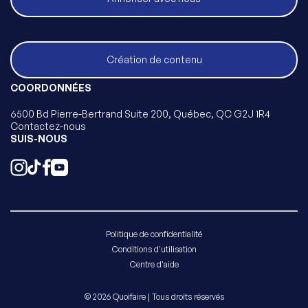
Création de contenu
COORDONNÉES
6500 Bd Pierre-Bertrand Suite 200, Québec, QC G2J 1R4
Contactez-nous
SUIS-NOUS
Politique de confidentialité
Conditions d'utilisation
Centre d'aide
© 2026 Quoifaire | Tous droits réservés