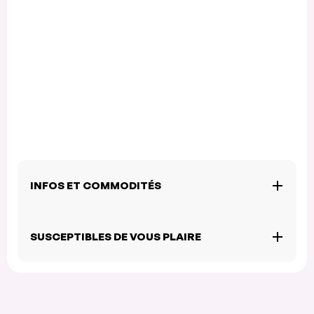
INFOS ET COMMODITÉS
SUSCEPTIBLES DE VOUS PLAIRE