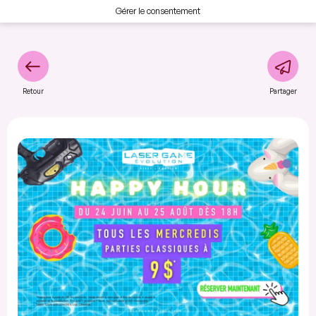
Gérer le consentement
Retour
Partager