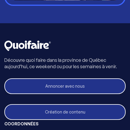
Découvre quoi faire dans la province de Québec
aujourd’hui, ce weekend ou pour les semaines à venir.
Annoncer avec nous
Création de contenu
COORDONNÉES