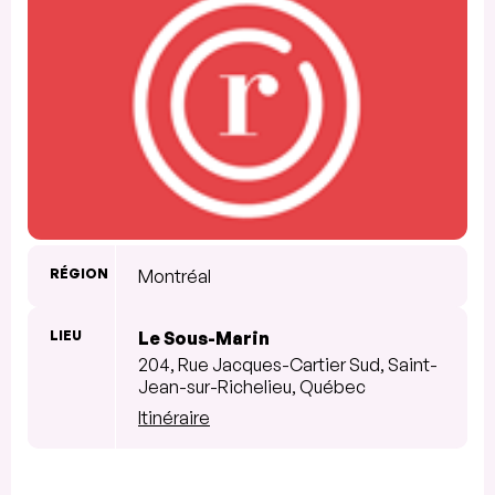
RÉGION
Montréal
LIEU
Le Sous-Marin
204, Rue Jacques-Cartier Sud, Saint-
Jean-sur-Richelieu, Québec
Itinéraire