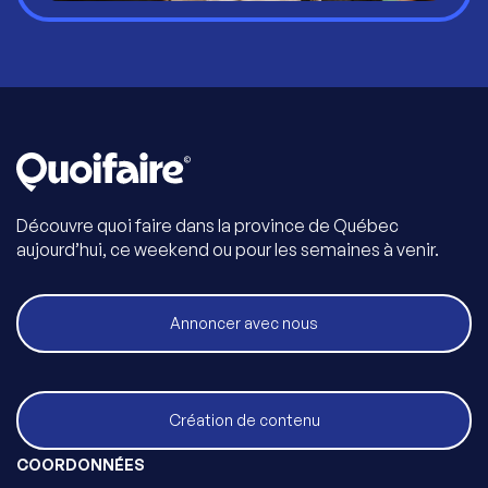
Découvre quoi faire dans la province de Québec
aujourd’hui, ce weekend ou pour les semaines à venir.
Annoncer avec nous
Création de contenu
COORDONNÉES