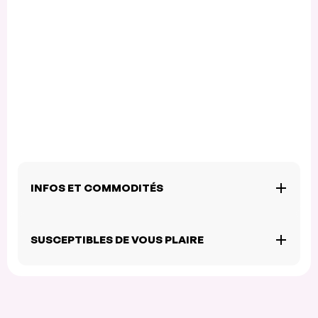
INFOS ET COMMODITÉS
SUSCEPTIBLES DE VOUS PLAIRE