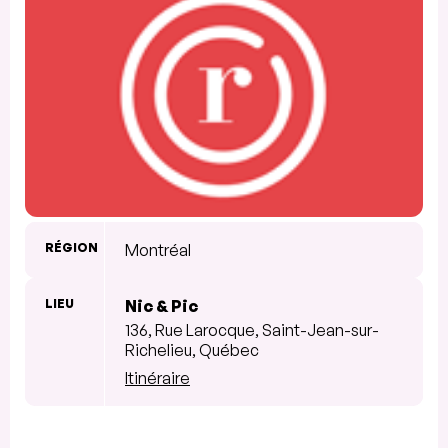
RÉGION
Montréal
LIEU
Nic & Pic
136, Rue Larocque, Saint-Jean-sur-
Richelieu, Québec
Itinéraire