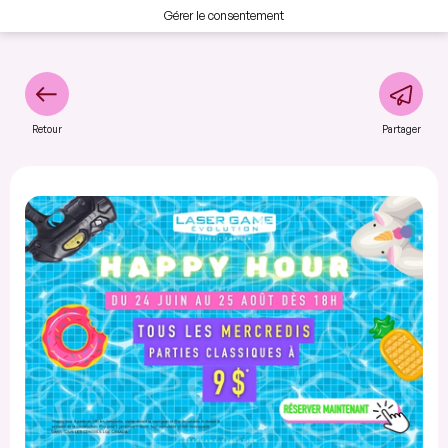
Gérer le consentement
Retour
Partager