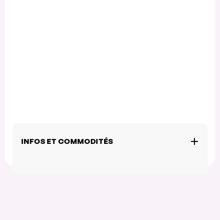
INFOS ET COMMODITÉS