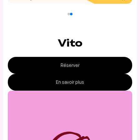
Vito
Réserver
En savoir plus