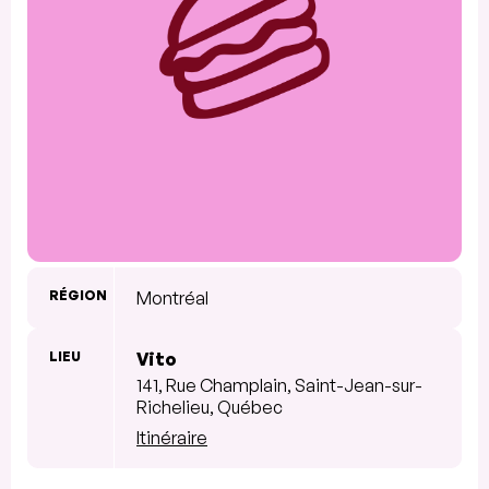
RÉGION
Montréal
LIEU
Vito
141, Rue Champlain, Saint-Jean-sur-
Richelieu, Québec
Itinéraire