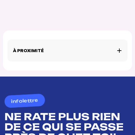
À PROXIMITÉ
infolettre
NE RATE PLUS RIEN
DE CE QUI SE PASSE