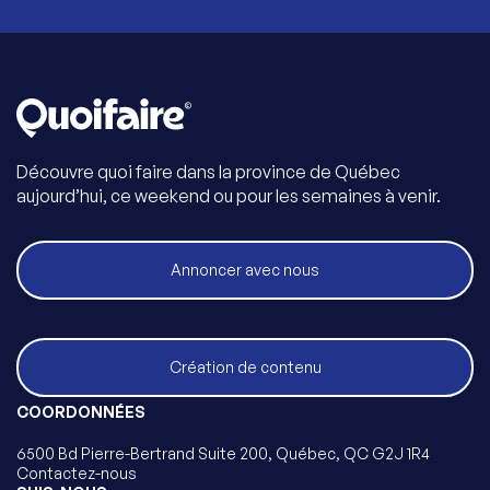
Découvre quoi faire dans la province de Québec
aujourd’hui, ce weekend ou pour les semaines à venir.
Annoncer avec nous
Création de contenu
COORDONNÉES
6500 Bd Pierre-Bertrand Suite 200, Québec, QC G2J 1R4
Contactez-nous