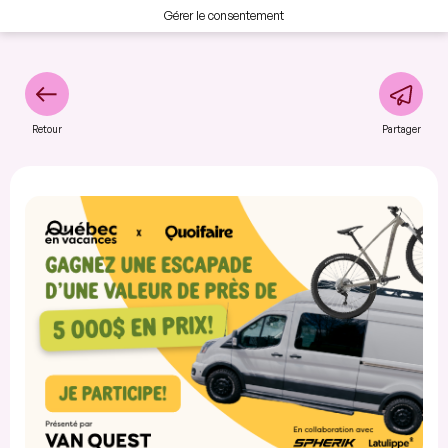
Gérer le consentement
Retour
Partager