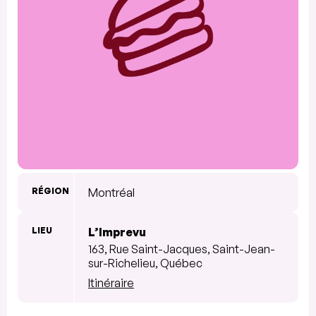
RÉGION
Montréal
LIEU
L’Imprevu
163, Rue Saint-Jacques, Saint-Jean-
sur-Richelieu, Québec
Itinéraire