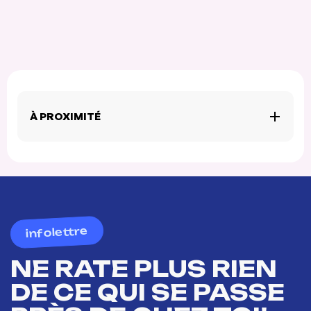
À PROXIMITÉ
infolettre
NE RATE PLUS RIEN
DE CE QUI SE PASSE