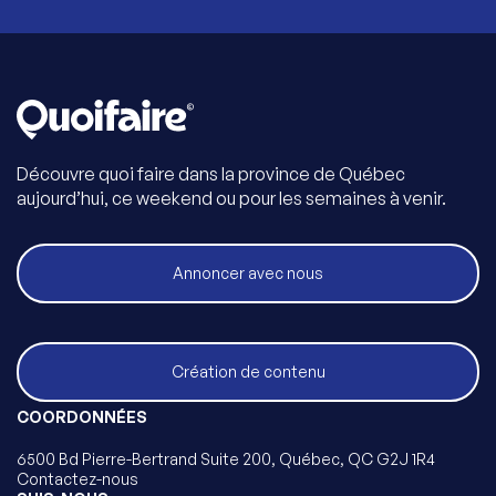
Découvre quoi faire dans la province de Québec
aujourd’hui, ce weekend ou pour les semaines à venir.
Annoncer avec nous
Création de contenu
COORDONNÉES
6500 Bd Pierre-Bertrand Suite 200, Québec, QC G2J 1R4
Contactez-nous