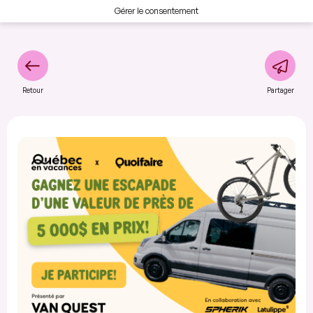
Gérer le consentement
Retour
Partager