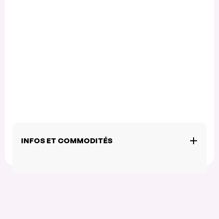
INFOS ET COMMODITÉS