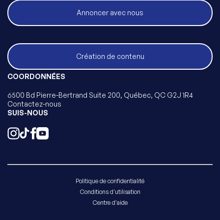
Annoncer avec nous
Création de contenu
COORDONNÉES
6500 Bd Pierre-Bertrand Suite 200, Québec, QC G2J 1R4
Contactez-nous
SUIS-NOUS
Politique de confidentialité
Conditions d'utilisation
Centre d'aide