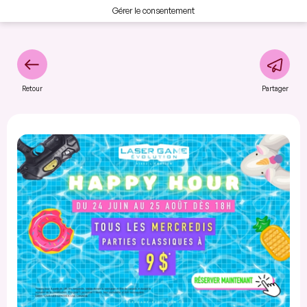
Gérer le consentement
Retour
Partager