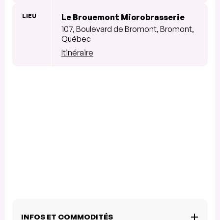
LIEU
Le Brouemont Microbrasserie
107, Boulevard de Bromont, Bromont,
Québec
Itinéraire
INFOS ET COMMODITÉS