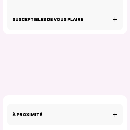
SUSCEPTIBLES DE VOUS PLAIRE
À PROXIMITÉ