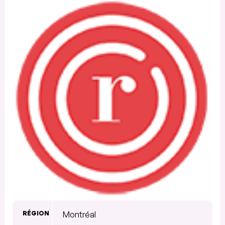
RÉGION
Montréal