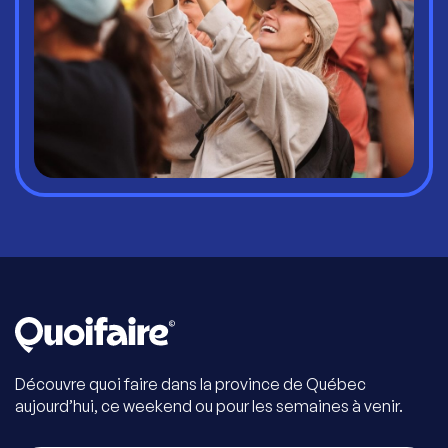
Découvre quoi faire dans la province de Québec
aujourd’hui, ce weekend ou pour les semaines à venir.