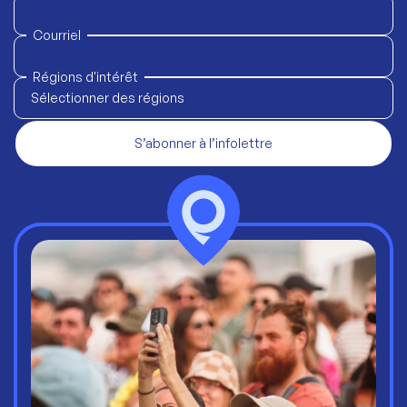
Courriel
Régions d'intérêt
Sélectionner des régions
S’abonner à l’infolettre