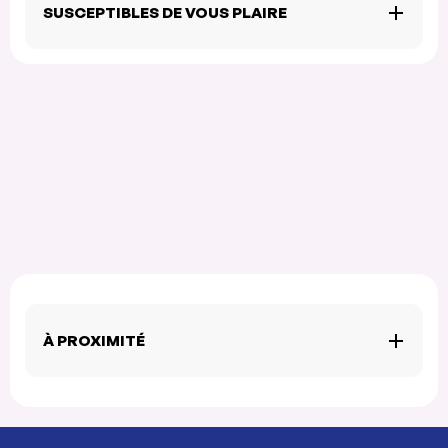
SUSCEPTIBLES DE VOUS PLAIRE
À PROXIMITÉ