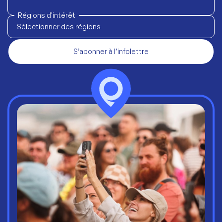
Régions d'intérêt
Sélectionner des régions
S’abonner à l’infolettre