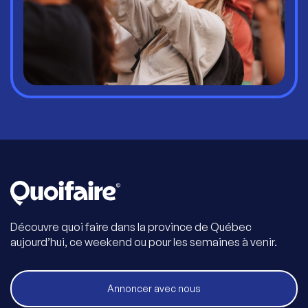
Découvre quoi faire dans la province de Québec
aujourd’hui, ce weekend ou pour les semaines à venir.
Annoncer avec nous