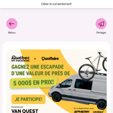
Gérer le consentement
Retour
Partager