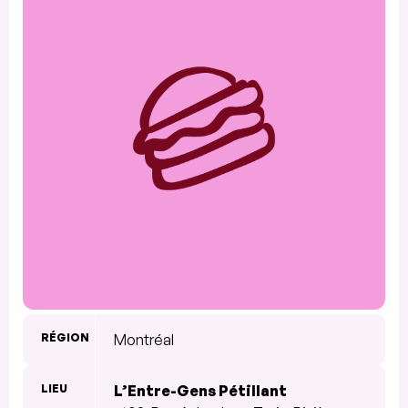
RÉGION
Montréal
LIEU
L’Entre-Gens Pétillant