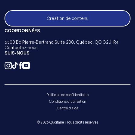
Création de contenu
COORDONNÉES
6500 Bd Pierre-Bertrand Suite 200, Québec, QC G2J 1R4
Contactez-nous
SUIS-NOUS
Politique de confidentialité
Conditions d'utilisation
Centre d'aide
© 2026 Quoifaire | Tous droits réservés