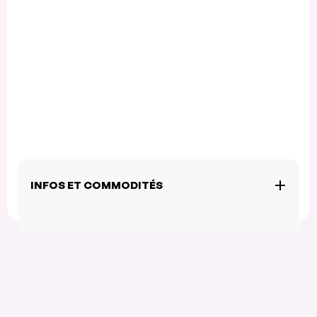
INFOS ET COMMODITÉS