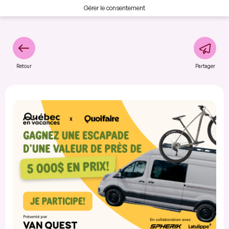
Gérer le consentement
Retour
Partager