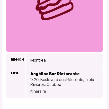
RÉGION
Montréal
LIEU
Angéline Bar Ristorante
1420, Boulevard des Récollets, Trois-
Rivières, Québec
Itinéraire