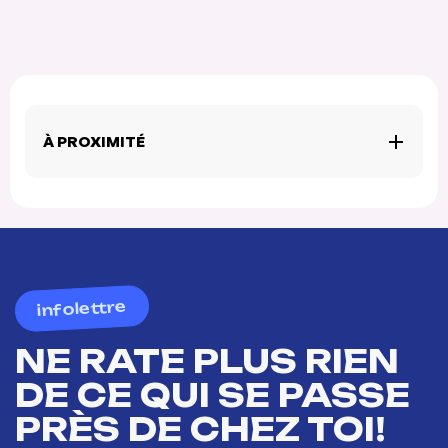
À PROXIMITÉ
infolettre
NE RATE PLUS RIEN
DE CE QUI SE PASSE
PRÈS DE CHEZ TOI!