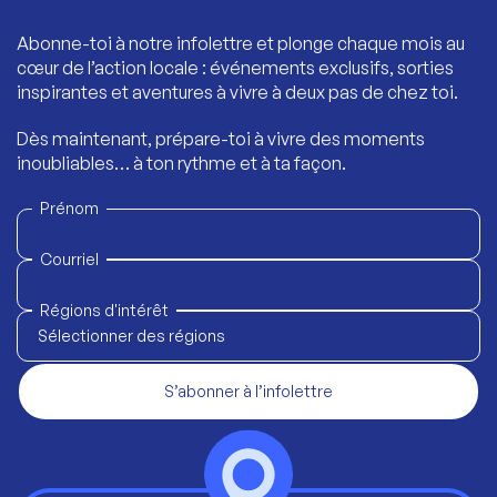
Abonne-toi à notre infolettre et plonge chaque mois au
cœur de l’action locale : événements exclusifs, sorties
inspirantes et aventures à vivre à deux pas de chez toi.
Dès maintenant, prépare-toi à vivre des moments
inoubliables… à ton rythme et à ta façon.
Prénom
Courriel
Régions d'intérêt
Sélectionner des régions
S’abonner à l’infolettre