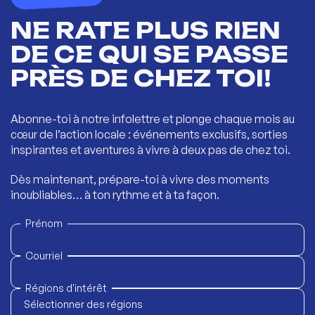
NE RATE PLUS RIEN
DE CE QUI SE PASSE
PRÈS DE CHEZ TOI!
Abonne-toi à notre infolettre et plonge chaque mois au
cœur de l’action locale : événements exclusifs, sorties
inspirantes et aventures à vivre à deux pas de chez toi.
Dès maintenant, prépare-toi à vivre des moments
inoubliables… à ton rythme et à ta façon.
Prénom
Courriel
Régions d'intérêt
Sélectionner des régions