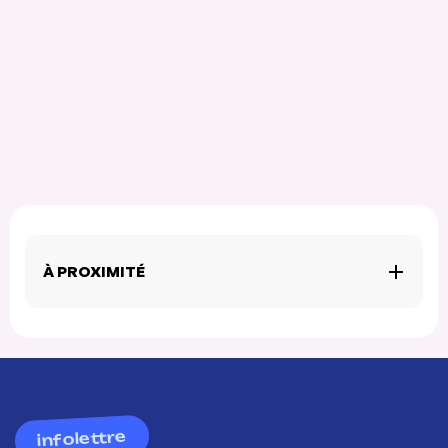
À PROXIMITÉ
infolettre