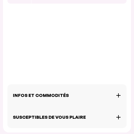
INFOS ET COMMODITÉS
SUSCEPTIBLES DE VOUS PLAIRE