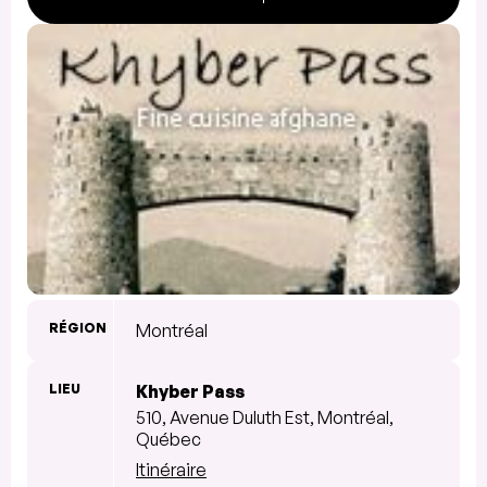
RÉGION
Montréal
LIEU
Khyber Pass
510, Avenue Duluth Est, Montréal,
Québec
Itinéraire