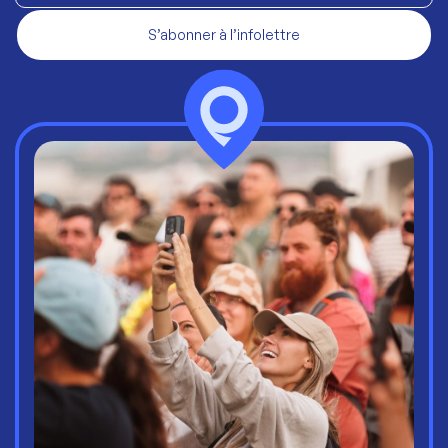
S’abonner à l’infolettre