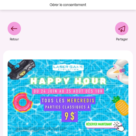
Gérer le consentement
Retour
Partager