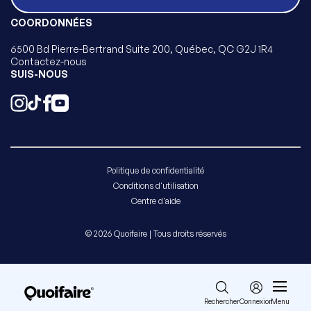
COORDONNÉES
6500 Bd Pierre-Bertrand Suite 200, Québec, QC G2J 1R4
Contactez-nous
SUIS-NOUS
Politique de confidentialité
Conditions d'utilisation
Centre d'aide
© 2026 Quoifaire | Tous droits réservés
Rechercher
Connexion
Menu