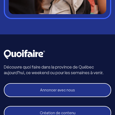
Découvre quoi faire dans la province de Québec
aujourd’hui, ce weekend ou pour les semaines à venir.
Annoncer avec nous
Création de contenu