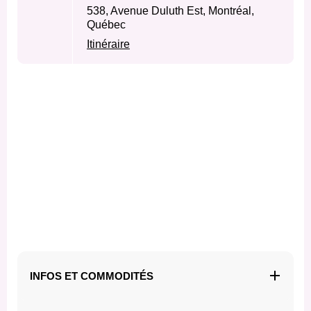
538, Avenue Duluth Est, Montréal,
Québec
Itinéraire
INFOS ET COMMODITÉS