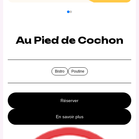
Au Pied de Cochon
Bistro
Poutine
Réserver
En savoir plus