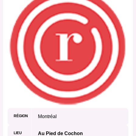
RÉGION
Montréal
LIEU
Au Pied de Cochon