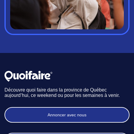
Découvre quoi faire dans la province de Québec
aujourd’hui, ce weekend ou pour les semaines à venir.
Annoncer avec nous