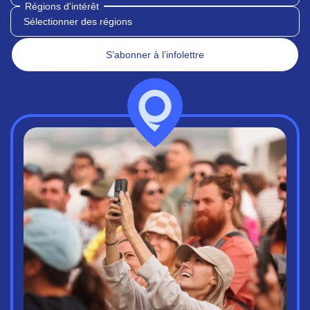
Régions d'intérêt
Sélectionner des régions
S’abonner à l’infolettre