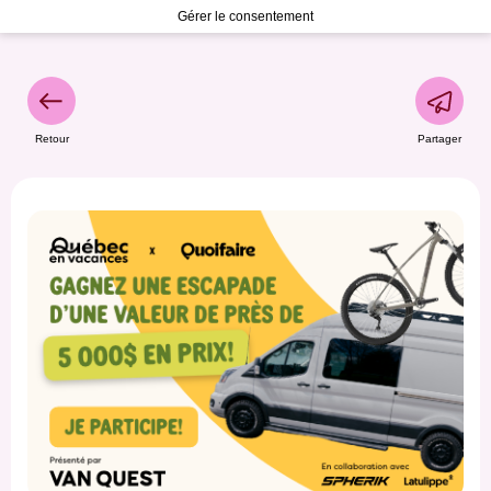
Gérer le consentement
Retour
Partager