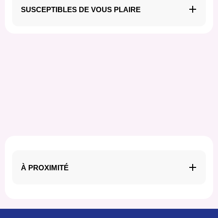
SUSCEPTIBLES DE VOUS PLAIRE
À PROXIMITÉ