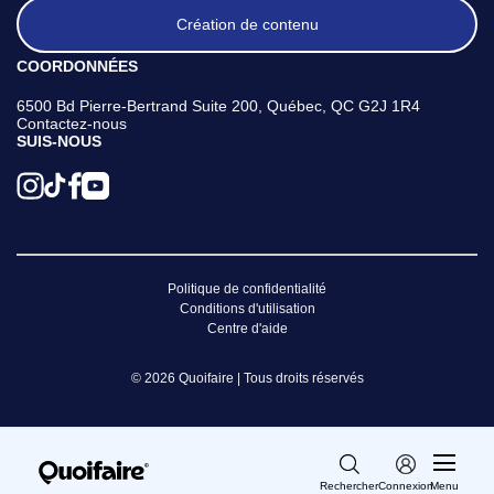
Création de contenu
COORDONNÉES
6500 Bd Pierre-Bertrand Suite 200, Québec, QC G2J 1R4
Contactez-nous
SUIS-NOUS
Politique de confidentialité
Conditions d'utilisation
Centre d'aide
© 2026 Quoifaire | Tous droits réservés
Rechercher
Connexion
Menu