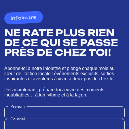
infolettre
NE RATE PLUS RIEN
DE CE QUI SE PASSE
PRÈS DE CHEZ TOI!
Abonne-toi à notre infolettre et plonge chaque mois au
cœur de l’action locale : événements exclusifs, sorties
inspirantes et aventures à vivre à deux pas de chez toi.
Dès maintenant, prépare-toi à vivre des moments
inoubliables… à ton rythme et à ta façon.
Prénom
Courriel