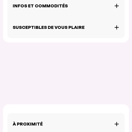
INFOS ET COMMODITÉS
SUSCEPTIBLES DE VOUS PLAIRE
À PROXIMITÉ