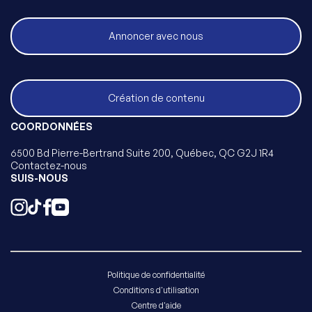
Annoncer avec nous
Création de contenu
COORDONNÉES
6500 Bd Pierre-Bertrand Suite 200, Québec, QC G2J 1R4
Contactez-nous
SUIS-NOUS
Politique de confidentialité
Conditions d'utilisation
Centre d'aide