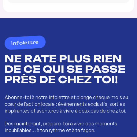
infolettre
NE RATE PLUS RIEN
DE CE QUI SE PASSE
PRÈS DE CHEZ TOI!
Abonne-toi à notre infolettre et plonge chaque mois au
cœur de l’action locale : événements exclusifs, sorties
inspirantes et aventures à vivre à deux pas de chez toi.
Dès maintenant, prépare-toi à vivre des moments
inoubliables… à ton rythme et à ta façon.