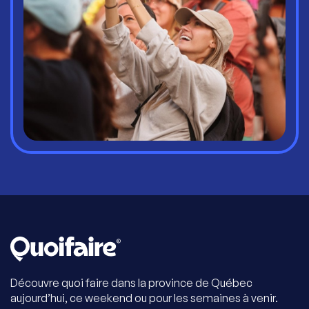
Découvre quoi faire dans la province de Québec
aujourd’hui, ce weekend ou pour les semaines à venir.