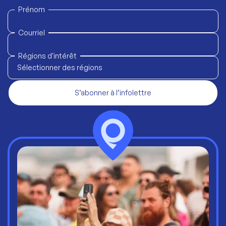
Prénom
Courriel
Régions d'intérêt
Sélectionner des régions
S’abonner à l’infolettre