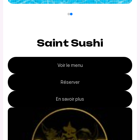
Saint Sushi
Voir le menu
Réserver
En savoir plus