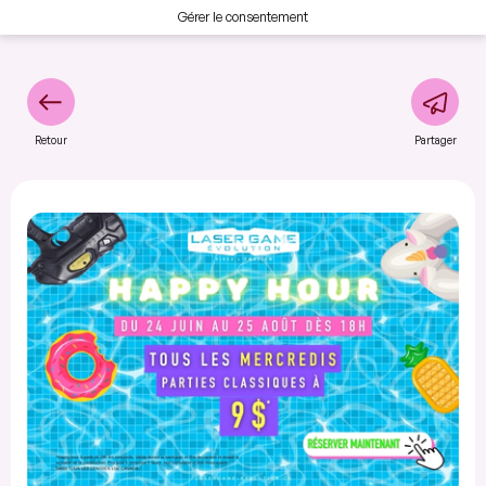
Gérer le consentement
Retour
Partager