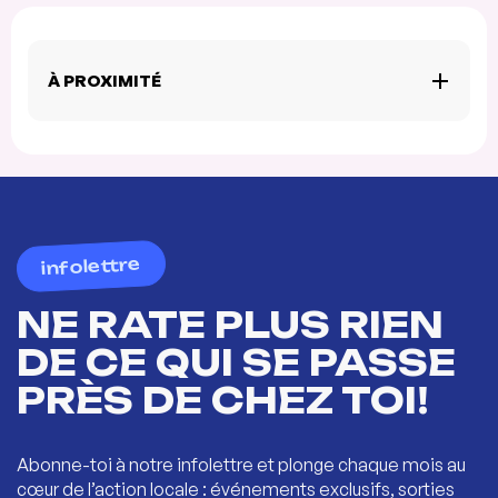
À PROXIMITÉ
infolettre
NE RATE PLUS RIEN
DE CE QUI SE PASSE
PRÈS DE CHEZ TOI!
Abonne-toi à notre infolettre et plonge chaque mois au
cœur de l’action locale : événements exclusifs, sorties