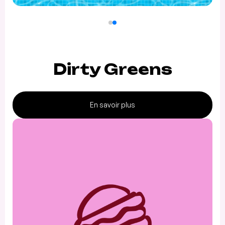
Dirty Greens
En savoir plus