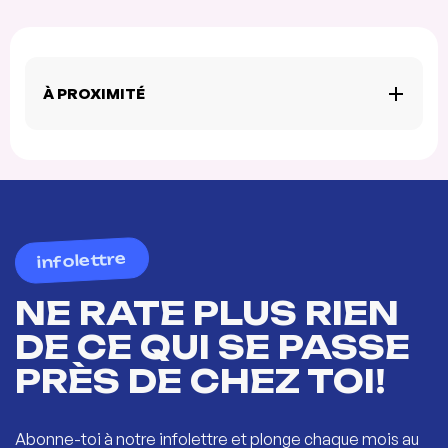
À PROXIMITÉ
infolettre
NE RATE PLUS RIEN
DE CE QUI SE PASSE
PRÈS DE CHEZ TOI!
Abonne-toi à notre infolettre et plonge chaque mois au