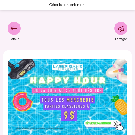
Gérer le consentement
Retour
Partager