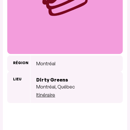
RÉGION
Montréal
LIEU
Dirty Greens
Montréal, Québec
Itinéraire