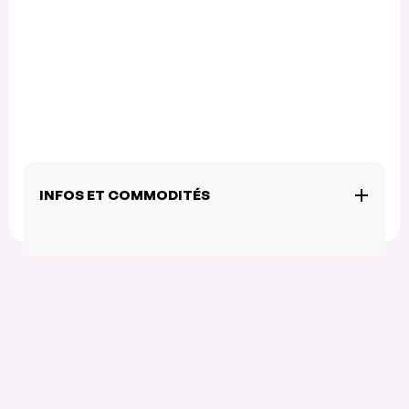
INFOS ET COMMODITÉS