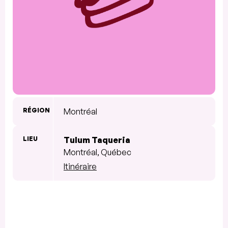
RÉGION
Montréal
LIEU
Tulum Taqueria
Montréal, Québec
Itinéraire