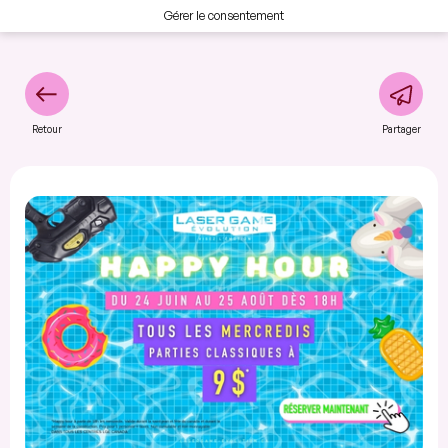
Gérer le consentement
Retour
Partager