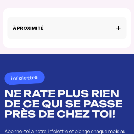
À PROXIMITÉ
infolettre
NE RATE PLUS RIEN
DE CE QUI SE PASSE
PRÈS DE CHEZ TOI!
Abonne-toi à notre infolettre et plonge chaque mois au