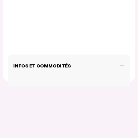
INFOS ET COMMODITÉS