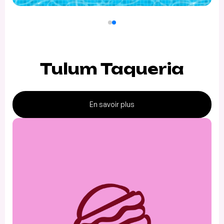
Tulum Taqueria
En savoir plus