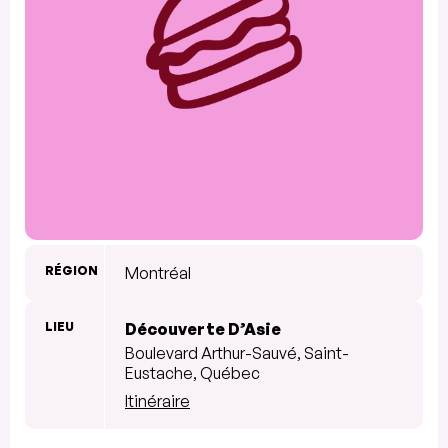
RÉGION
Montréal
LIEU
Découverte D’Asie
Boulevard Arthur-Sauvé, Saint-
Eustache, Québec
Itinéraire