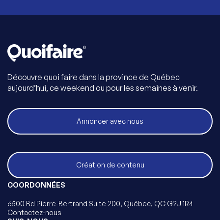
Découvre quoi faire dans la province de Québec
aujourd’hui, ce weekend ou pour les semaines à venir.
Annoncer avec nous
Création de contenu
COORDONNÉES
6500 Bd Pierre-Bertrand Suite 200, Québec, QC G2J 1R4
Contactez-nous