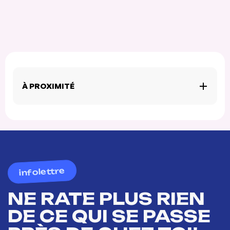
À PROXIMITÉ
infolettre
NE RATE PLUS RIEN
DE CE QUI SE PASSE