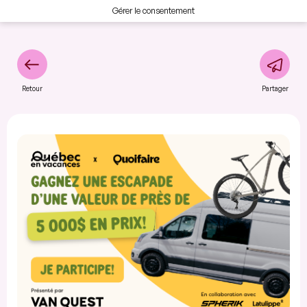
Gérer le consentement
Retour
Partager