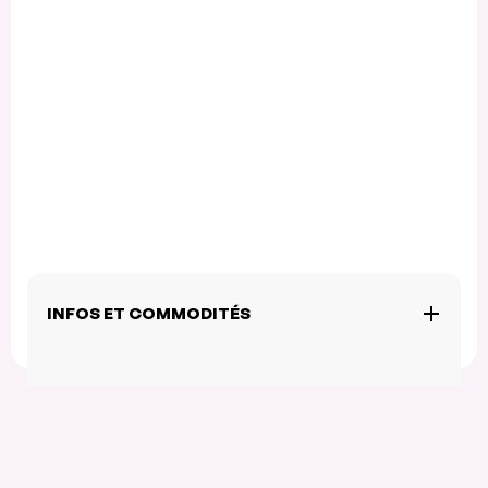
INFOS ET COMMODITÉS