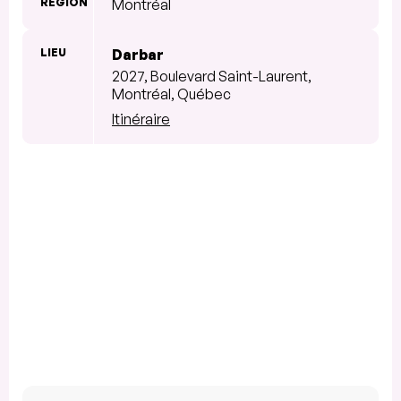
RÉGION
Montréal
LIEU
Darbar
2027, Boulevard Saint-Laurent,
Montréal, Québec
Itinéraire