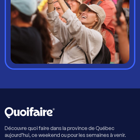
Découvre quoi faire dans la province de Québec
aujourd’hui, ce weekend ou pour les semaines à venir.