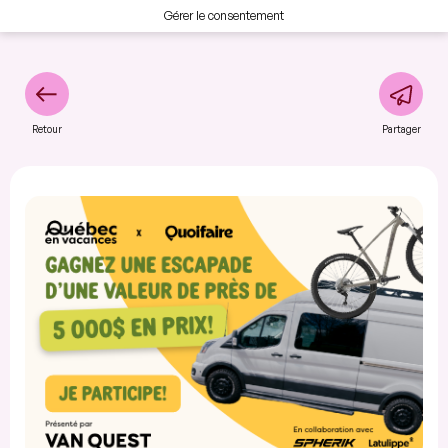
Gérer le consentement
Retour
Partager