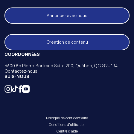
Annoncer avec nous
Création de contenu
COORDONNÉES
6500 Bd Pierre-Bertrand Suite 200, Québec, QC G2J 1R4
Contactez-nous
SUIS-NOUS
Politique de confidentialité
Conditions d'utilisation
Centre d'aide