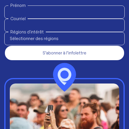
Prénom
Courriel
Régions d'intérêt
Sélectionner des régions
S’abonner à l’infolettre