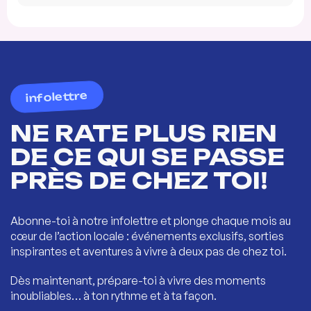
infolettre
NE RATE PLUS RIEN
DE CE QUI SE PASSE
PRÈS DE CHEZ TOI!
Abonne-toi à notre infolettre et plonge chaque mois au
cœur de l’action locale : événements exclusifs, sorties
inspirantes et aventures à vivre à deux pas de chez toi.
Dès maintenant, prépare-toi à vivre des moments
inoubliables… à ton rythme et à ta façon.