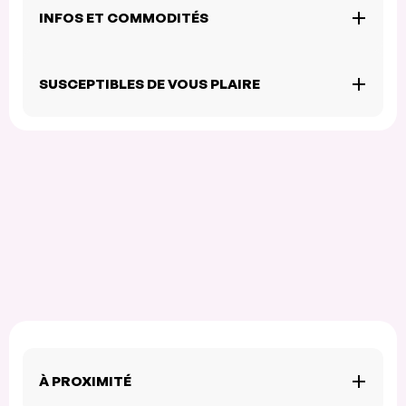
INFOS ET COMMODITÉS
SUSCEPTIBLES DE VOUS PLAIRE
À PROXIMITÉ