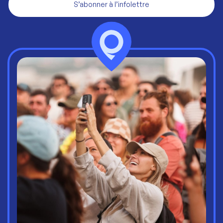
S’abonner à l’infolettre