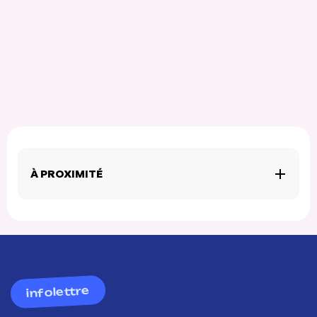
À PROXIMITÉ
infolettre