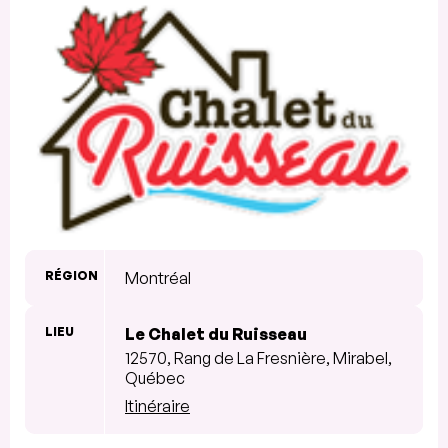
RÉGION
Montréal
LIEU
Le Chalet du Ruisseau
12570, Rang de La Fresnière, Mirabel,
Québec
Itinéraire