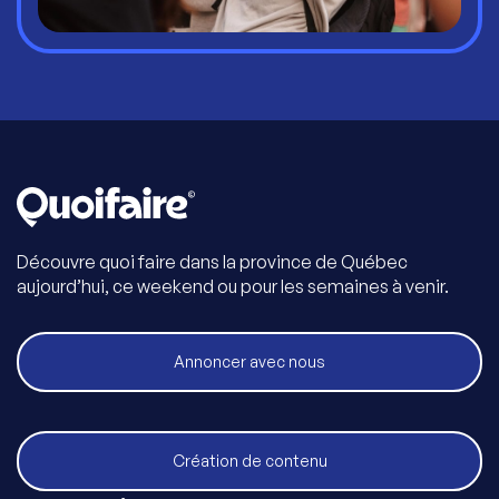
Découvre quoi faire dans la province de Québec
aujourd’hui, ce weekend ou pour les semaines à venir.
Annoncer avec nous
Création de contenu