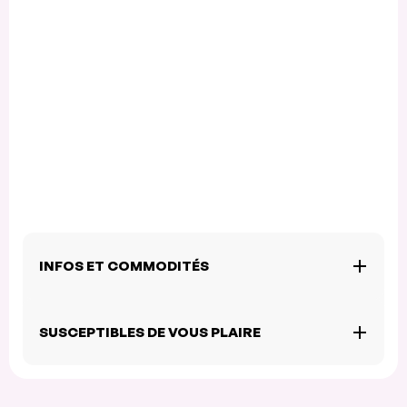
INFOS ET COMMODITÉS
SUSCEPTIBLES DE VOUS PLAIRE