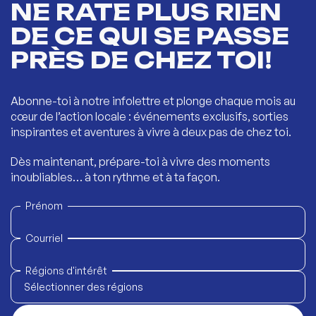
NE RATE PLUS RIEN
DE CE QUI SE PASSE
PRÈS DE CHEZ TOI!
Abonne-toi à notre infolettre et plonge chaque mois au
cœur de l’action locale : événements exclusifs, sorties
inspirantes et aventures à vivre à deux pas de chez toi.
Dès maintenant, prépare-toi à vivre des moments
inoubliables… à ton rythme et à ta façon.
Prénom
Courriel
Régions d'intérêt
Sélectionner des régions