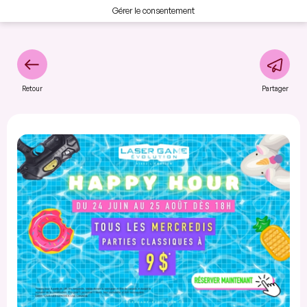
Gérer le consentement
Retour
Partager