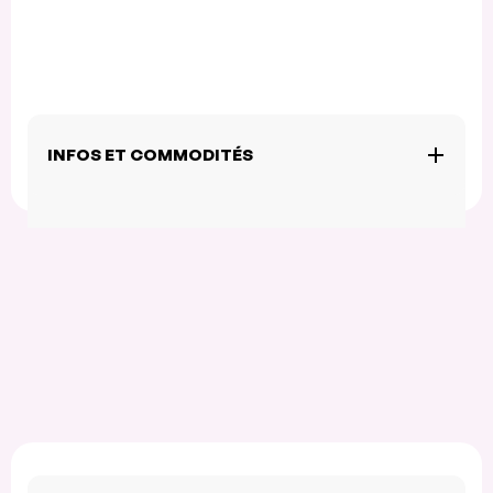
INFOS ET COMMODITÉS