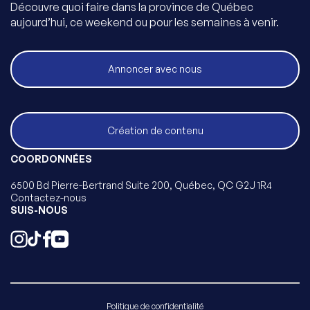
Découvre quoi faire dans la province de Québec
aujourd’hui, ce weekend ou pour les semaines à venir.
Annoncer avec nous
Création de contenu
COORDONNÉES
6500 Bd Pierre-Bertrand Suite 200, Québec, QC G2J 1R4
Contactez-nous
SUIS-NOUS
Politique de confidentialité