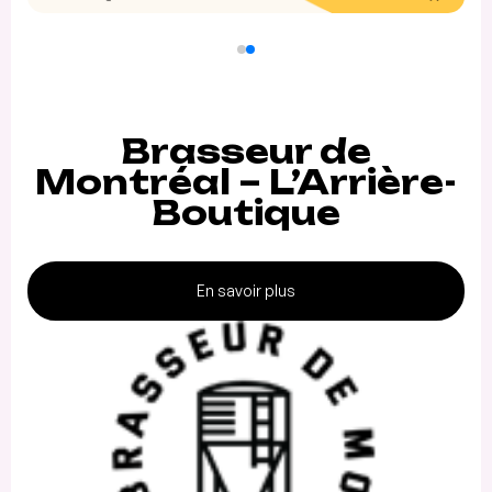
Brasseur de
Montréal – L’Arrière-
Boutique
En savoir plus