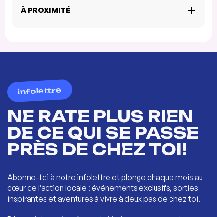
À PROXIMITÉ
infolettre
NE RATE PLUS RIEN
DE CE QUI SE PASSE
PRÈS DE CHEZ TOI!
Abonne-toi à notre infolettre et plonge chaque mois au
cœur de l’action locale : événements exclusifs, sorties
inspirantes et aventures à vivre à deux pas de chez toi.