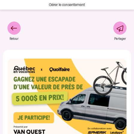
Gérer le consentement
Retour
Partager