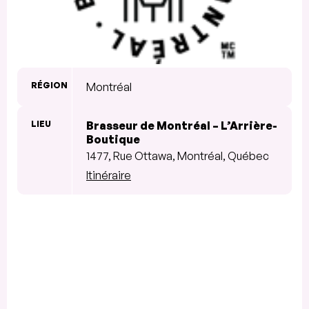
RÉGION
Montréal
LIEU
Brasseur de Montréal – L’Arrière-
Boutique
1477, Rue Ottawa, Montréal, Québec
Itinéraire