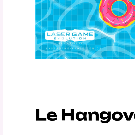
Le Hangov