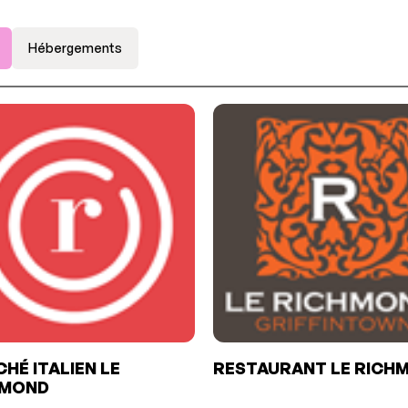
Hébergements
HÉ ITALIEN LE
RESTAURANT LE RICH
HMOND