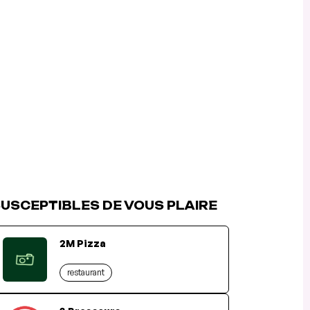
USCEPTIBLES DE VOUS PLAIRE
2M Pizza
restaurant