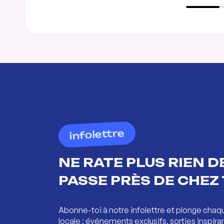
infolettre
NE RATE PLUS RIEN DE
PASSE PRÈS DE CHEZ 
Abonne-toi à notre infolettre et plonge chaq
locale : événements exclusifs, sorties inspira