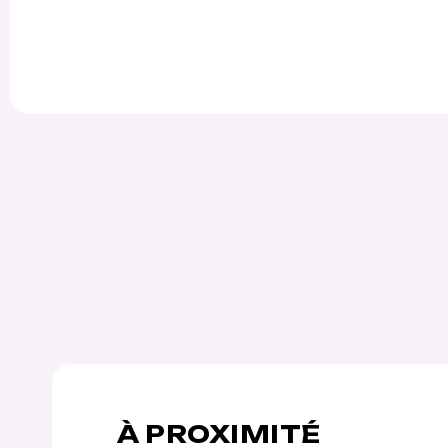
À PROXIMITÉ