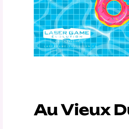
Au Vieux D