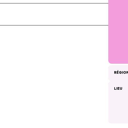
RÉGIO
LIEU