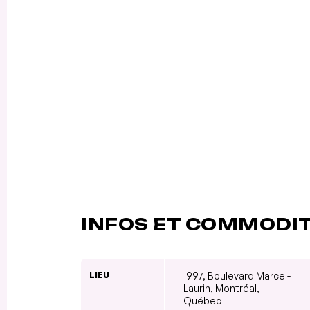
INFOS ET COMMODI
LIEU
1997, Boulevard Marcel-
Laurin, Montréal,
Québec