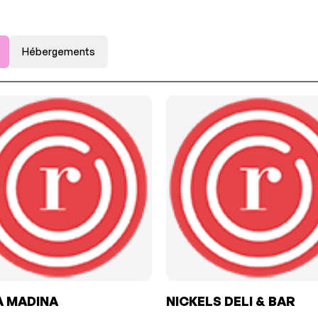
Hébergements
A MADINA
NICKELS DELI & BAR