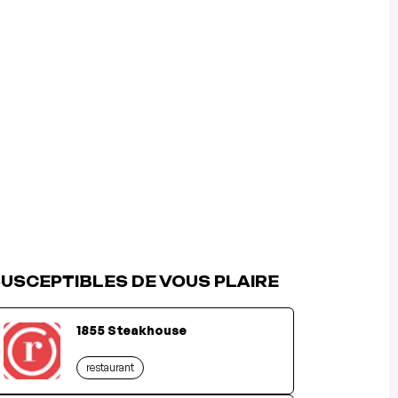
USCEPTIBLES DE VOUS PLAIRE
1855 Steakhouse
restaurant