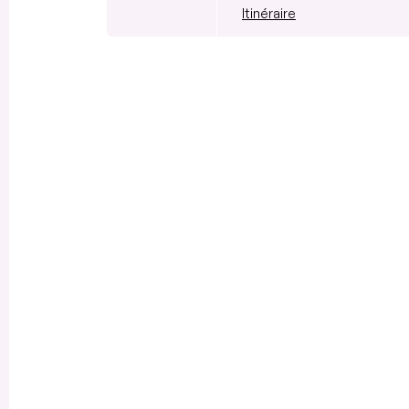
Itinéraire