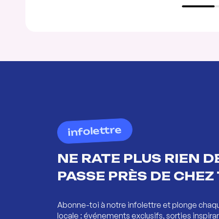
infolettre
NE RATE PLUS RIEN DE
PASSE PRÈS DE CHEZ 
Abonne-toi à notre infolettre et plonge chaq
locale : événements exclusifs, sorties inspira