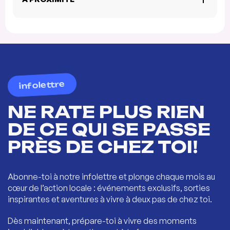
infolettre
NE RATE PLUS RIEN
DE CE QUI SE PASSE
PRÈS DE CHEZ TOI!
Abonne-toi à notre infolettre et plonge chaque mois au
cœur de l’action locale : événements exclusifs, sorties
inspirantes et aventures à vivre à deux pas de chez toi.
Dès maintenant, prépare-toi à vivre des moments