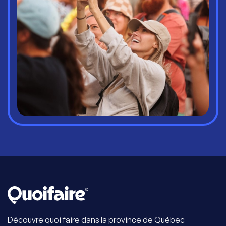
Découvre quoi faire dans la province de Québec