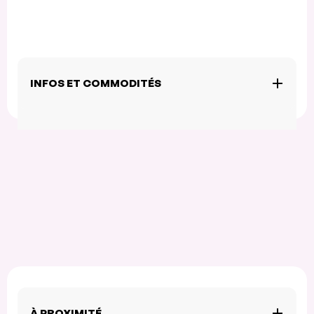
INFOS ET COMMODITÉS
À PROXIMITÉ