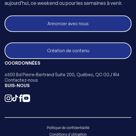
aujourd’hui, ce weekend ou pour les semaines à venir.
Annoncer avec nous
Création de contenu
COORDONNÉES
6500 Bd Pierre-Bertrand Suite 200, Québec, QC G2J 1R4
Contactez-nous
SUIS-NOUS
Politique de confidentialité
Conditions d'utilisation