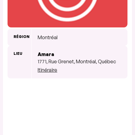
RÉGION
Montréal
LIEU
Amara
1771, Rue Grenet, Montréal, Québec
Itinéraire