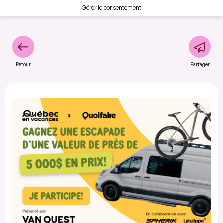
Gérer le consentement
Retour
Partager