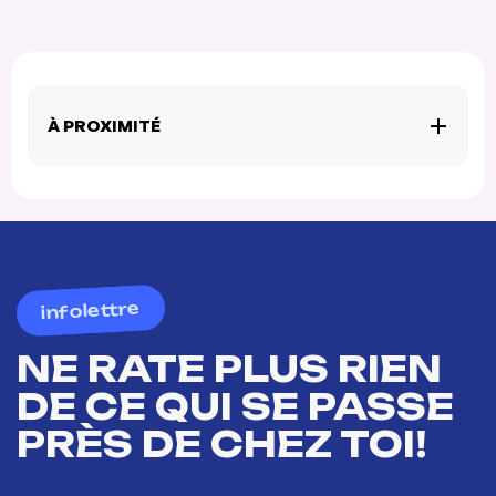
À PROXIMITÉ
infolettre
NE RATE PLUS RIEN
DE CE QUI SE PASSE
PRÈS DE CHEZ TOI!