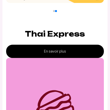
Thai Express
En savoir plus