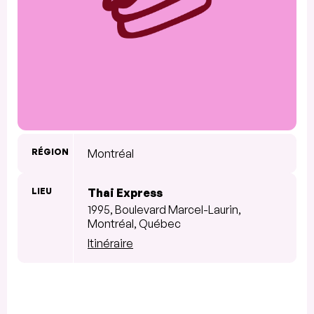
RÉGION
Montréal
LIEU
Thai Express
1995, Boulevard Marcel-Laurin,
Montréal, Québec
Itinéraire