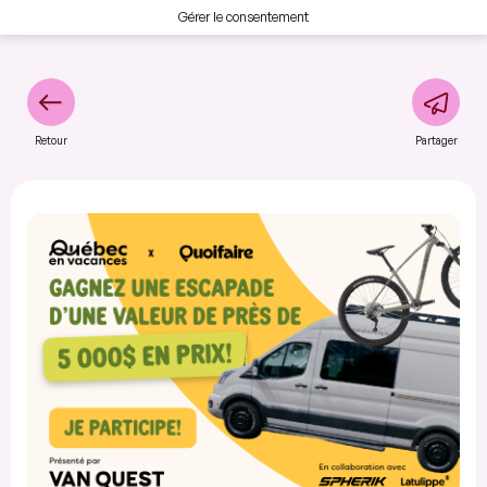
Gérer le consentement
Retour
Partager