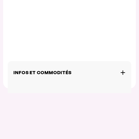
INFOS ET COMMODITÉS