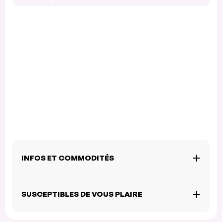
INFOS ET COMMODITÉS
SUSCEPTIBLES DE VOUS PLAIRE