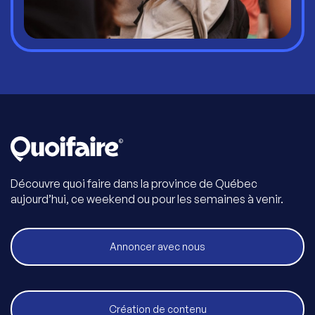
Découvre quoi faire dans la province de Québec
aujourd’hui, ce weekend ou pour les semaines à venir.
Annoncer avec nous
Création de contenu