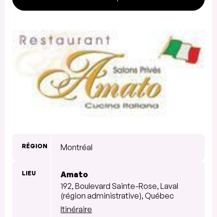
RÉGION
Montréal
LIEU
Amato
192, Boulevard Sainte-Rose, Laval
(région administrative), Québec
Itinéraire