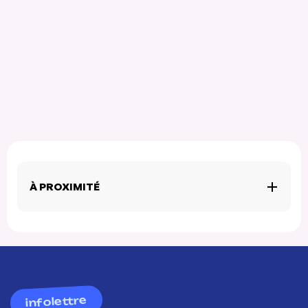
À PROXIMITÉ
infolettre