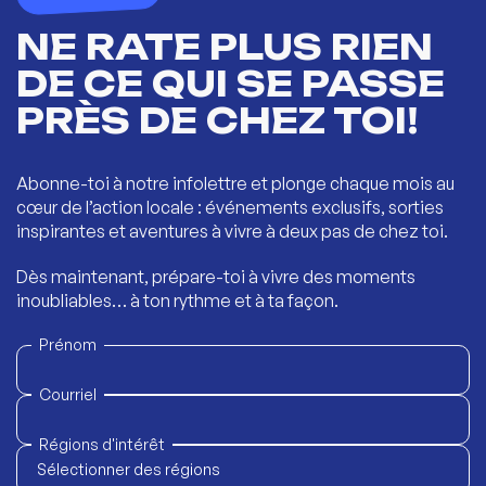
NE RATE PLUS RIEN
DE CE QUI SE PASSE
PRÈS DE CHEZ TOI!
Abonne-toi à notre infolettre et plonge chaque mois au
cœur de l’action locale : événements exclusifs, sorties
inspirantes et aventures à vivre à deux pas de chez toi.
Dès maintenant, prépare-toi à vivre des moments
inoubliables… à ton rythme et à ta façon.
Prénom
Courriel
Régions d'intérêt
Sélectionner des régions