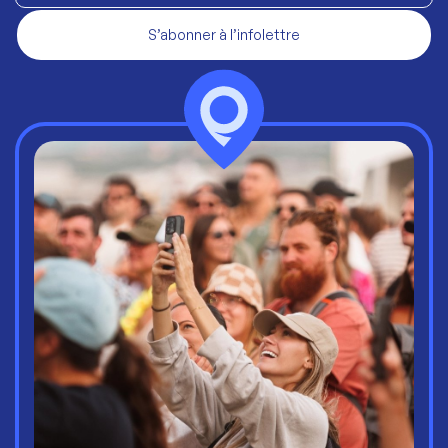
S’abonner à l’infolettre