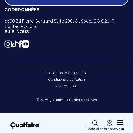
COORDONNÉES
6500 Bd Pierre-Bertrand Suite 200, Québec, QC G2J 1R4
Contactez-nous
SUIS-NOUS
Politique de confidentialité
Conditions d'utilisation
Centre d'aide
© 2026 Quoifaire | Tous droits réservés
Rechercher
Connexion
Menu