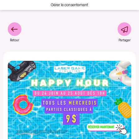
Gérer le consentement
Retour
Partager