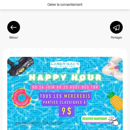
Gérer le consentement
Retour
Partager