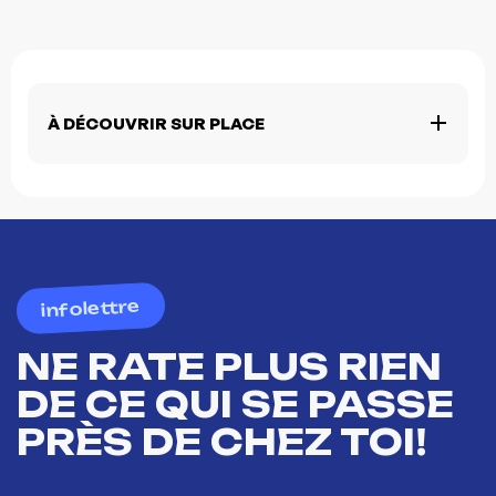
À DÉCOUVRIR SUR PLACE
infolettre
NE RATE PLUS RIEN
DE CE QUI SE PASSE
PRÈS DE CHEZ TOI!