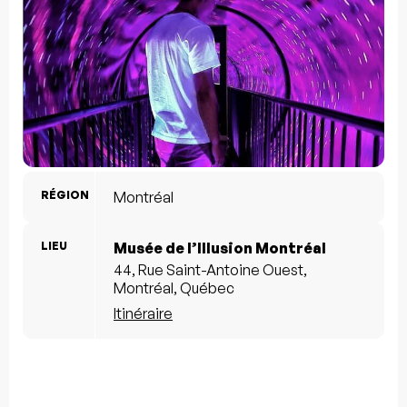
RÉGION
Montréal
LIEU
Musée de l’Illusion Montréal
44, Rue Saint-Antoine Ouest,
Montréal, Québec
Itinéraire