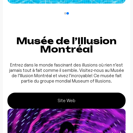
Musée de l’Illusion
Montréal
Entrez dans le monde fascinant des illusions où rien n’est
jamais tout à fait comme il semble. Visitez-nous au Musée
de l’Illusion Montréal et vivez l’incroyable! Ce musée fait
partie du groupe mondial Museum of Illusions.
Site Web