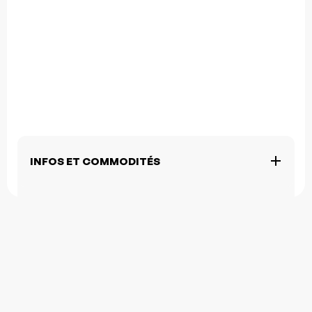
INFOS ET COMMODITÉS