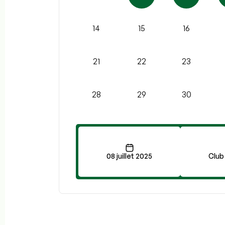
14
15
16
21
22
23
28
29
30
08 juillet 2025
Club