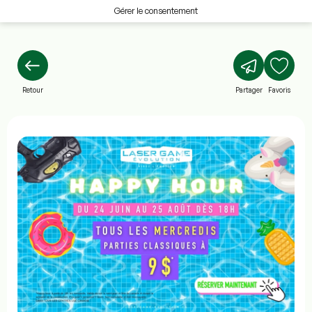
Gérer le consentement
Retour
Partager
Favoris