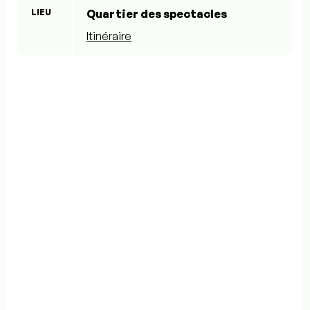
LIEU
Quartier des spectacles
Itinéraire