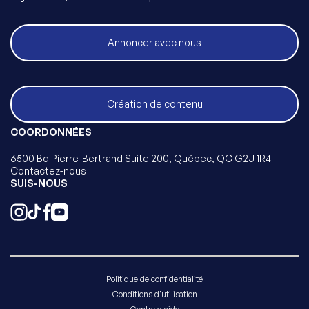
Annoncer avec nous
Création de contenu
COORDONNÉES
6500 Bd Pierre-Bertrand Suite 200, Québec, QC G2J 1R4
Contactez-nous
SUIS-NOUS
Politique de confidentialité
Conditions d'utilisation