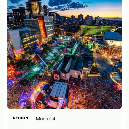
RÉGION
Montréal