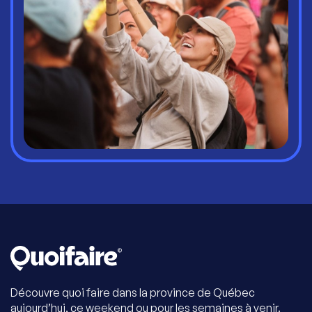
Découvre quoi faire dans la province de Québec
aujourd’hui, ce weekend ou pour les semaines à venir.