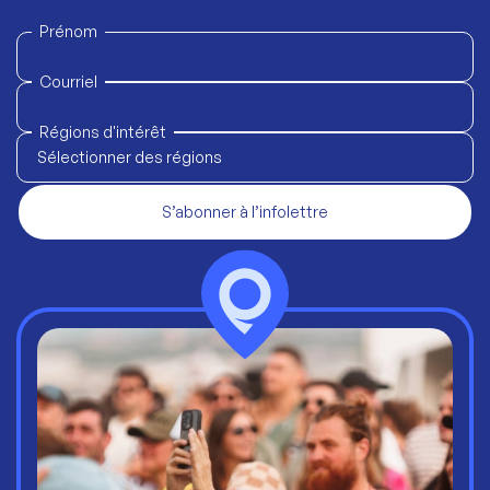
Prénom
Courriel
Régions d'intérêt
Sélectionner des régions
S’abonner à l’infolettre