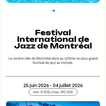
Festival
International de
Jazz de Montréal
Le centre-ville de Montréal vibre au rythme du plus grand
festival de jazz au monde.
25 juin 2026 - 04 juillet 2026
min. 0.00$ | max. 100.00$