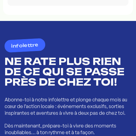
infolettre
NE RATE PLUS RIEN
DE CE QUI SE PASSE
PRÈS DE CHEZ TOI!
Abonne-toi à notre infolettre et plonge chaque mois au
cœur de l’action locale : événements exclusifs, sorties
inspirantes et aventures à vivre à deux pas de chez toi.
Dès maintenant, prépare-toi à vivre des moments
inoubliables… à ton rythme et à ta façon.