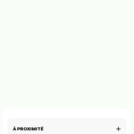
À PROXIMITÉ