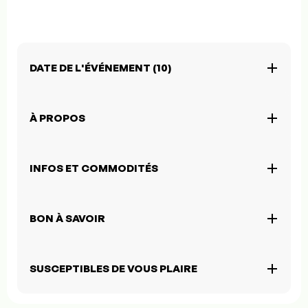
DATE DE L'ÉVÉNEMENT (10)
À PROPOS
INFOS ET COMMODITÉS
BON À SAVOIR
SUSCEPTIBLES DE VOUS PLAIRE