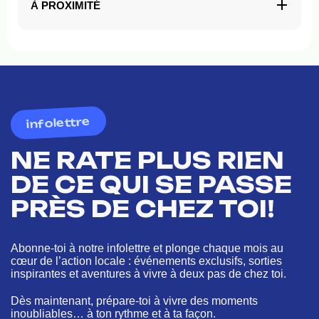
À PROXIMITÉ
infolettre
NE RATE PLUS RIEN
DE CE QUI SE PASSE
PRÈS DE CHEZ TOI!
Abonne-toi à notre infolettre et plonge chaque mois au
cœur de l’action locale : événements exclusifs, sorties
inspirantes et aventures à vivre à deux pas de chez toi.
Dès maintenant, prépare-toi à vivre des moments
inoubliables… à ton rythme et à ta façon.