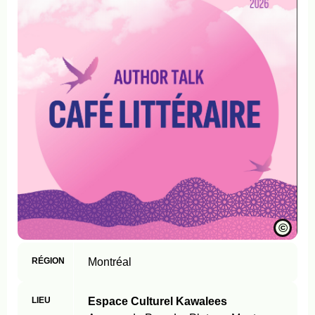
©
RÉGION
Montréal
LIEU
Espace Culturel Kawalees