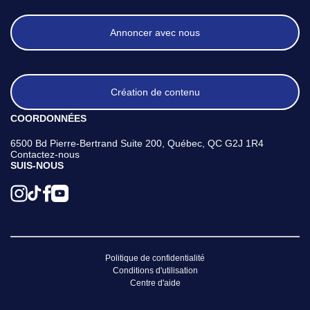
Annoncer avec nous
Création de contenu
COORDONNÉES
6500 Bd Pierre-Bertrand Suite 200, Québec, QC G2J 1R4
Contactez-nous
SUIS-NOUS
Politique de confidentialité
Conditions d'utilisation
Centre d'aide