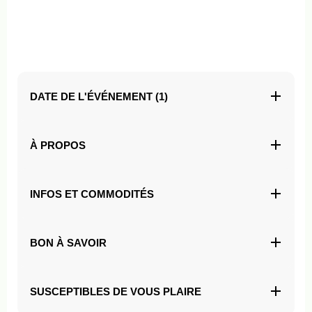
DATE DE L'ÉVÉNEMENT (1)
À PROPOS
INFOS ET COMMODITÉS
BON À SAVOIR
SUSCEPTIBLES DE VOUS PLAIRE