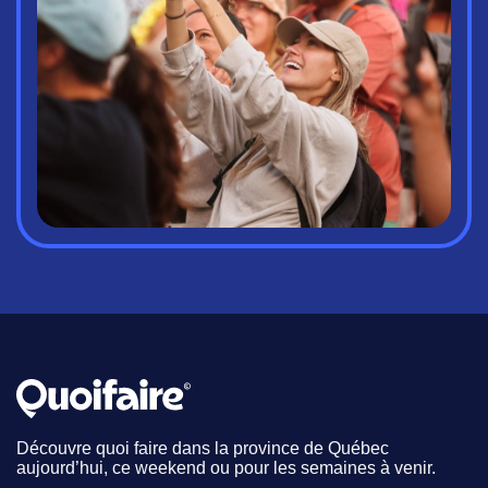
Découvre quoi faire dans la province de Québec
aujourd’hui, ce weekend ou pour les semaines à venir.