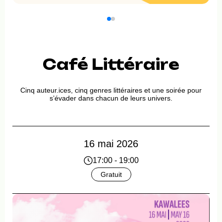
Café Littéraire
Cinq auteur.ices, cinq genres littéraires et une soirée pour
s’évader dans chacun de leurs univers.
16 mai 2026
17:00 - 19:00
Gratuit