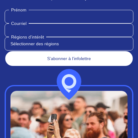
Prénom
Courriel
Régions d'intérêt
Sélectionner des régions
S’abonner à l’infolettre