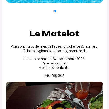
Le Matelot
Poisson, fruits de mer, grillades (brochettes), homard.
Cuisine régionale, spéciaux, menu midi.
Horaire : 5 mai au 24 septembre 2022.
Dîner et souper.
Menu pour enfants.
Prix : 15$-30$