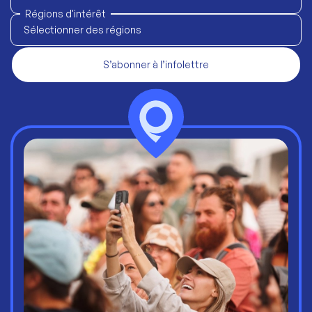
Régions d'intérêt
Sélectionner des régions
S’abonner à l’infolettre