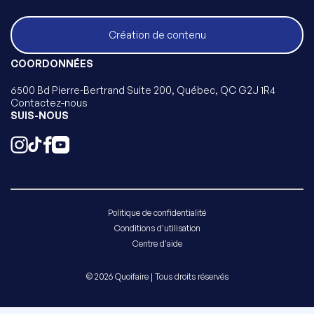
Création de contenu
COORDONNÉES
6500 Bd Pierre-Bertrand Suite 200, Québec, QC G2J 1R4
Contactez-nous
SUIS-NOUS
Politique de confidentialité
Conditions d'utilisation
Centre d'aide
© 2026 Quoifaire | Tous droits réservés