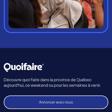
Découvre quoi faire dans la province de Québec
aujourd’hui, ce weekend ou pour les semaines à venir.
Annoncer avec nous