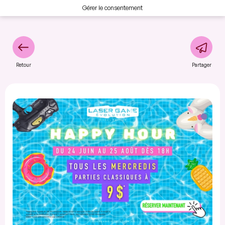
Gérer le consentement
Retour
Partager