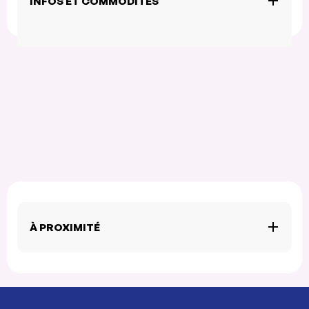
INFOS ET COMMODITÉS
À PROXIMITÉ