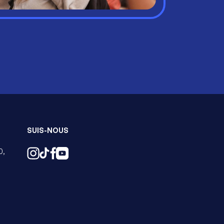
SUIS-NOUS
0,