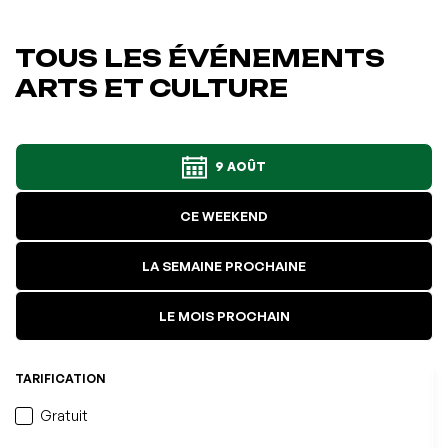
TOUS LES ÉVÉNEMENTS
ARTS ET CULTURE
9 AOÛT
CE WEEKEND
LA SEMAINE PROCHAINE
LE MOIS PROCHAIN
TARIFICATION
Gratuit