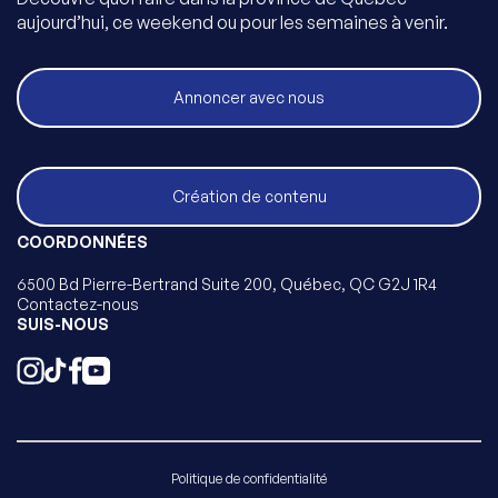
aujourd’hui, ce weekend ou pour les semaines à venir.
Annoncer avec nous
Création de contenu
COORDONNÉES
6500 Bd Pierre-Bertrand Suite 200, Québec, QC G2J 1R4
Contactez-nous
SUIS-NOUS
Politique de confidentialité