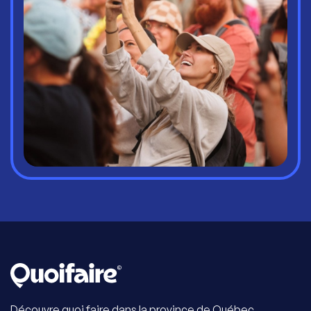
Découvre quoi faire dans la province de Québec