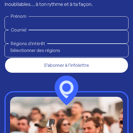
inoubliables… à ton rythme et à ta façon.
Prénom
Courriel
Régions d'intérêt
Sélectionner des régions
S’abonner à l’infolettre