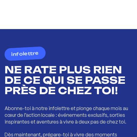
infolettre
NE RATE PLUS RIEN
DE CE QUI SE PASSE
PRÈS DE CHEZ TOI!
Abonne-toi à notre infolettre et plonge chaque mois au
cœur de l’action locale : événements exclusifs, sorties
inspirantes et aventures à vivre à deux pas de chez toi.
Dès maintenant, prépare-toi à vivre des moments