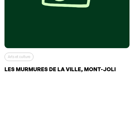
Arts et culture
LES MURMURES DE LA VILLE, MONT-JOLI