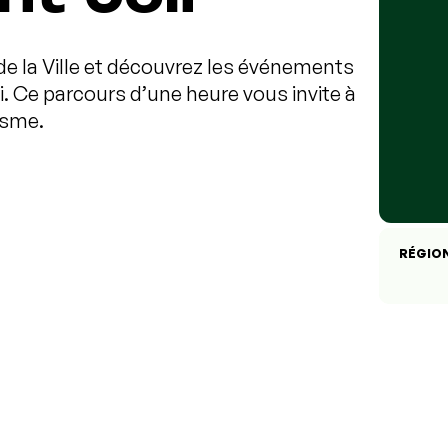
e la Ville et découvrez les événements
. Ce parcours d’une heure vous invite à
lisme.
RÉGIO