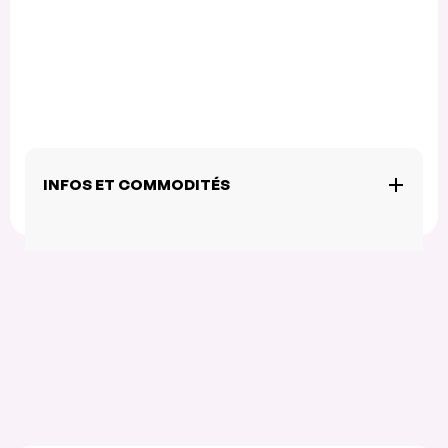
INFOS ET COMMODITÉS