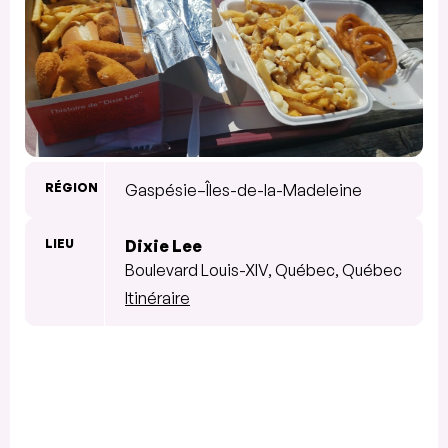
RÉGION
Gaspésie–Îles-de-la-Madeleine
LIEU
Dixie Lee
Boulevard Louis-XIV, Québec, Québec
Itinéraire