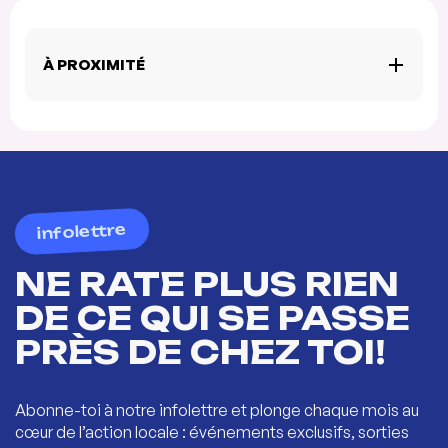
À PROXIMITÉ
infolettre
NE RATE PLUS RIEN
DE CE QUI SE PASSE
PRÈS DE CHEZ TOI!
Abonne-toi à notre infolettre et plonge chaque mois au
cœur de l’action locale : événements exclusifs, sorties