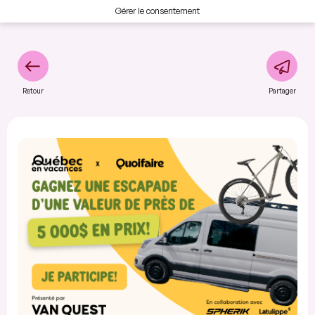
Gérer le consentement
Retour
Partager