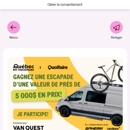
Gérer le consentement
Retour
Partager