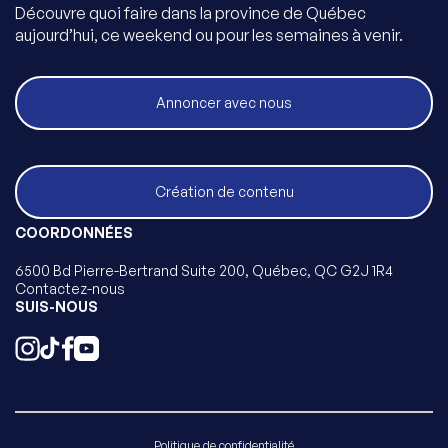
Découvre quoi faire dans la province de Québec
aujourd’hui, ce weekend ou pour les semaines à venir.
Annoncer avec nous
Création de contenu
COORDONNÉES
6500 Bd Pierre-Bertrand Suite 200, Québec, QC G2J 1R4
Contactez-nous
SUIS-NOUS
Politique de confidentialité