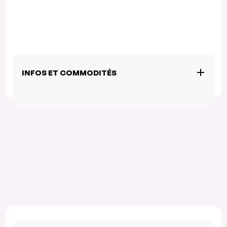
INFOS ET COMMODITÉS