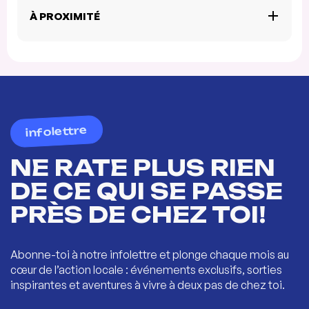
À PROXIMITÉ
infolettre
NE RATE PLUS RIEN
DE CE QUI SE PASSE
PRÈS DE CHEZ TOI!
Abonne-toi à notre infolettre et plonge chaque mois au
cœur de l’action locale : événements exclusifs, sorties
inspirantes et aventures à vivre à deux pas de chez toi.