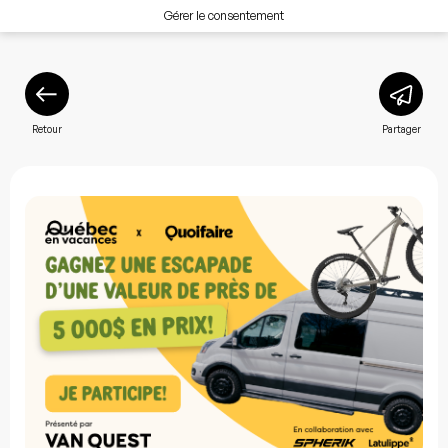
Gérer le consentement
Retour
Partager