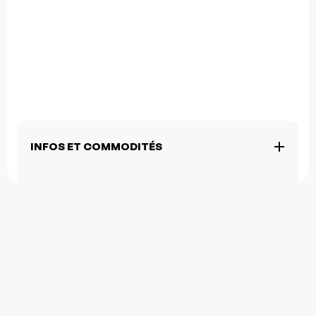
INFOS ET COMMODITÉS