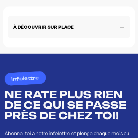
À DÉCOUVRIR SUR PLACE
infolettre
NE RATE PLUS RIEN
DE CE QUI SE PASSE
PRÈS DE CHEZ TOI!
Abonne-toi à notre infolettre et plonge chaque mois au