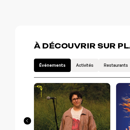
À DÉCOUVRIR SUR P
Événements
Activités
Restaurants