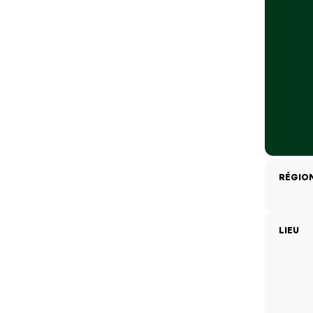
RÉGIO
LIEU