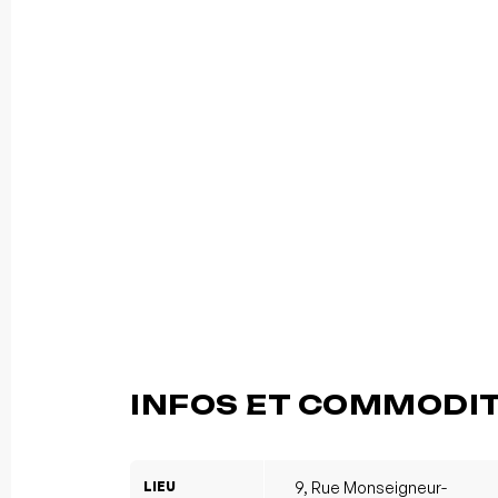
INFOS ET COMMODI
LIEU
9, Rue Monseigneur-