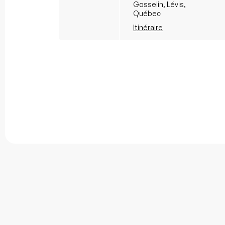
Gosselin, Lévis,
Québec
Itinéraire