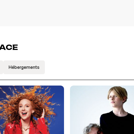
LACE
Hébergements