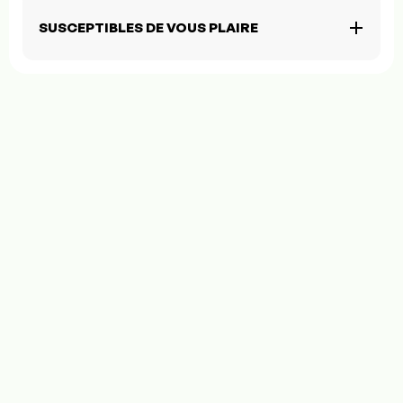
SUSCEPTIBLES DE VOUS PLAIRE