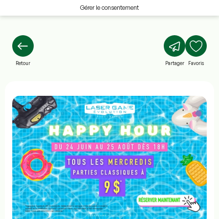
Gérer le consentement
Retour
Partager
Favoris