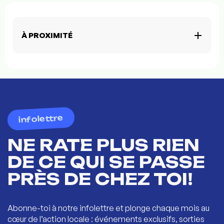
À PROXIMITÉ
infolettre
NE RATE PLUS RIEN
DE CE QUI SE PASSE
PRÈS DE CHEZ TOI!
Abonne-toi à notre infolettre et plonge chaque mois au
cœur de l’action locale : événements exclusifs, sorties