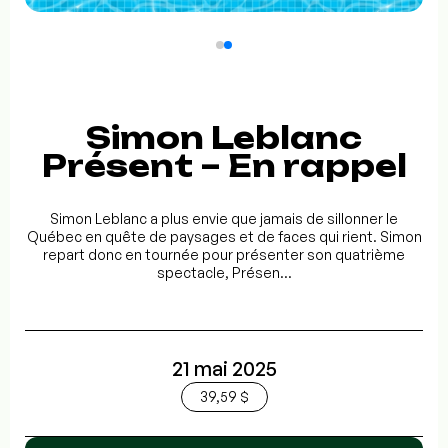
Simon Leblanc
Présent – En rappel
Simon Leblanc a plus envie que jamais de sillonner le
Québec en quête de paysages et de faces qui rient. Simon
repart donc en tournée pour présenter son quatrième
spectacle, Présen...
21 mai 2025
39,59 $