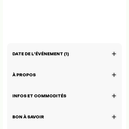
DATE DE L'ÉVÉNEMENT (1)
À PROPOS
INFOS ET COMMODITÉS
BON À SAVOIR