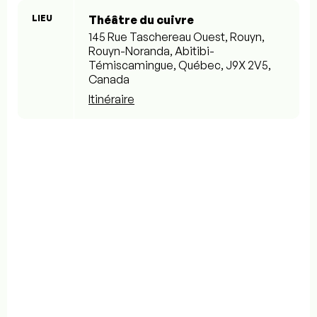
LIEU
Théâtre du cuivre
145 Rue Taschereau Ouest, Rouyn,
Rouyn-Noranda, Abitibi-
Témiscamingue, Québec, J9X 2V5,
Canada
Itinéraire