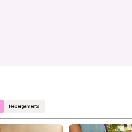
Hébergements