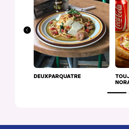
DEUXPARQUATRE
TOUJ
NOR