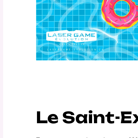
Le Saint-