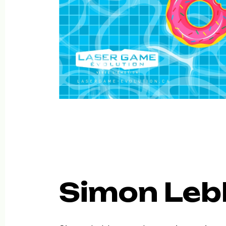
Simon Leb