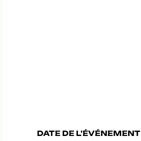
DATE DE L'ÉVÉNEMENT (