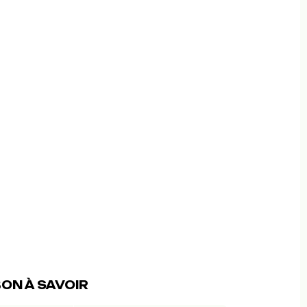
ON À SAVOIR