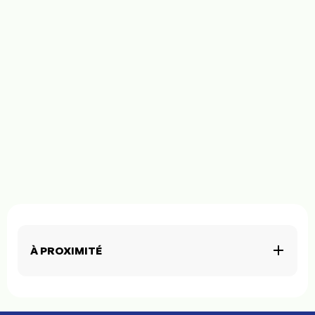
À PROXIMITÉ