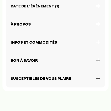
DATE DE L'ÉVÉNEMENT (1)
À PROPOS
INFOS ET COMMODITÉS
BON À SAVOIR
SUSCEPTIBLES DE VOUS PLAIRE