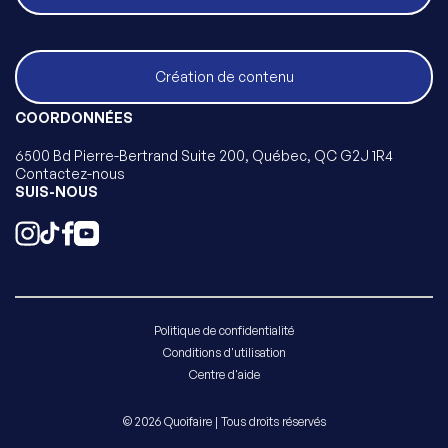
Création de contenu
COORDONNÉES
6500 Bd Pierre-Bertrand Suite 200, Québec, QC G2J 1R4
Contactez-nous
SUIS-NOUS
Politique de confidentialité
Conditions d'utilisation
Centre d'aide
© 2026 Quoifaire | Tous droits réservés