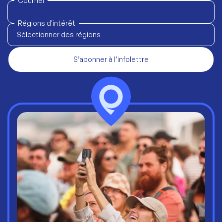
Courriel
Régions d'intérêt
Sélectionner des régions
S’abonner à l’infolettre