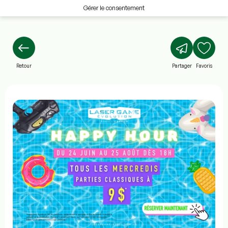
Gérer le consentement
Retour
Partager
Favoris