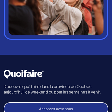
Découvre quoi faire dans la province de Québec
aujourd’hui, ce weekend ou pour les semaines à venir.
Annoncer avec nous