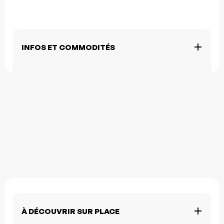
INFOS ET COMMODITÉS
À DÉCOUVRIR SUR PLACE