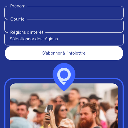
Prénom
Courriel
Régions d'intérêt
Sélectionner des régions
S’abonner à l’infolettre