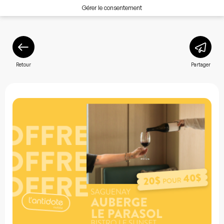
Gérer le consentement
Retour
Partager