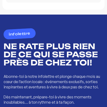
infolettre
NE RATE PLUS RIEN
DE CE QUI SE PASSE
PRÈS DE CHEZ TOI!
Abonne-toi à notre infolettre et plonge chaque mois au
cœur de l’action locale : événements exclusifs, sorties
inspirantes et aventures à vivre à deux pas de chez toi.
Dès maintenant, prépare-toi à vivre des moments
inoubliables… à ton rythme et à ta façon.