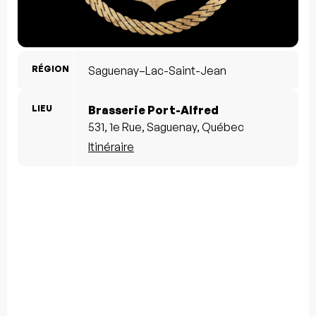
RÉGION
Saguenay–Lac-Saint-Jean
LIEU
Brasserie Port-Alfred
531, 1e Rue, Saguenay, Québec
Itinéraire