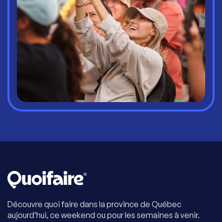
Découvre quoi faire dans la province de Québec
aujourd’hui, ce weekend ou pour les semaines à venir.