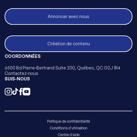
Annoncer avec nous
Création de contenu
COORDONNÉES
6500 Bd Pierre-Bertrand Suite 200, Québec, QC G2J 1R4
Contactez-nous
SUIS-NOUS
Politique de confidentialité
Conditions d'utilisation
Centre d'aide