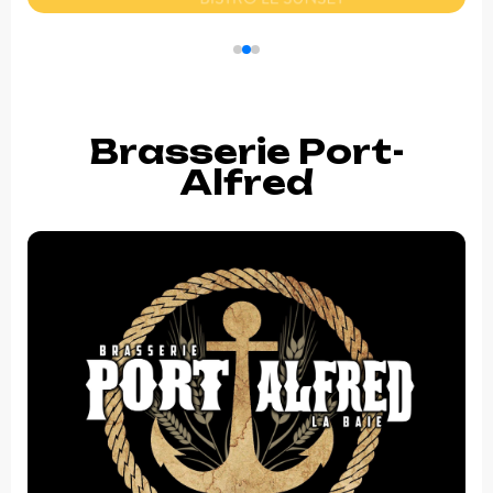
Brasserie Port-
Alfred