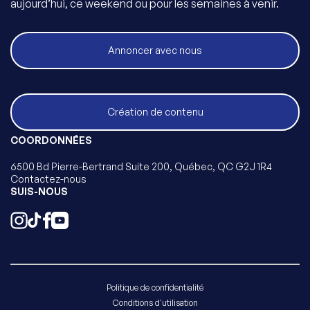
aujourd’hui, ce weekend ou pour les semaines à venir.
Annoncer avec nous
Création de contenu
COORDONNÉES
6500 Bd Pierre-Bertrand Suite 200, Québec, QC G2J 1R4
Contactez-nous
SUIS-NOUS
Politique de confidentialité
Conditions d'utilisation