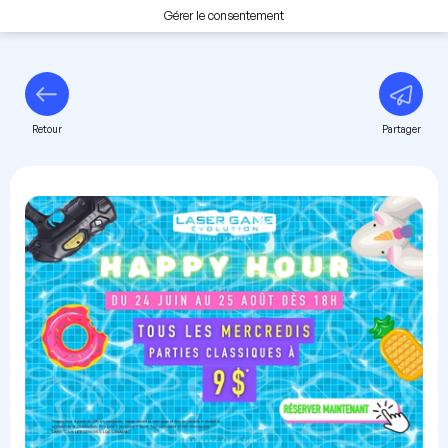
Gérer le consentement
Retour
Partager