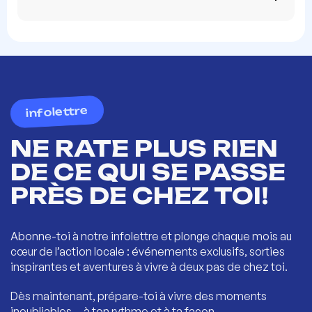
infolettre
NE RATE PLUS RIEN
DE CE QUI SE PASSE
PRÈS DE CHEZ TOI!
Abonne-toi à notre infolettre et plonge chaque mois au
cœur de l’action locale : événements exclusifs, sorties
inspirantes et aventures à vivre à deux pas de chez toi.
Dès maintenant, prépare-toi à vivre des moments
inoubliables… à ton rythme et à ta façon.