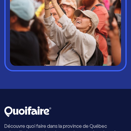
Découvre quoi faire dans la province de Québec