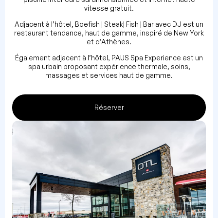
vitesse gratuit.
Adjacent à l’hôtel, Boefish | Steak| Fish | Bar avec DJ est un
restaurant tendance, haut de gamme, inspiré de New York
et d’Athènes.
Également adjacent à l’hôtel, PAUS Spa Experience est un
spa urbain proposant expérience thermale, soins,
massages et services haut de gamme.
Réserver