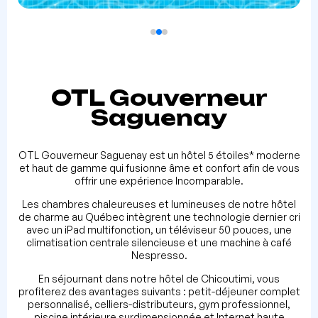
OTL Gouverneur
Saguenay
OTL Gouverneur Saguenay est un hôtel 5 étoiles* moderne
et haut de gamme qui fusionne âme et confort afin de vous
offrir une expérience Incomparable.
Les chambres chaleureuses et lumineuses de notre hôtel
de charme au Québec intègrent une technologie dernier cri
avec un iPad multifonction, un téléviseur 50 pouces, une
climatisation centrale silencieuse et une machine à café
Nespresso.
En séjournant dans notre hôtel de Chicoutimi, vous
profiterez des avantages suivants : petit-déjeuner complet
personnalisé, celliers-distributeurs, gym professionnel,
piscine intérieure surdimensionnée et Internet haute