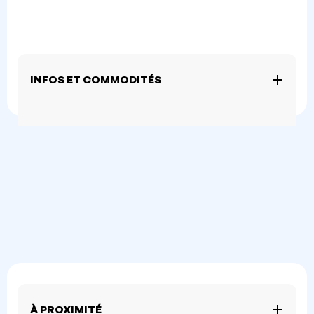
INFOS ET COMMODITÉS
À PROXIMITÉ