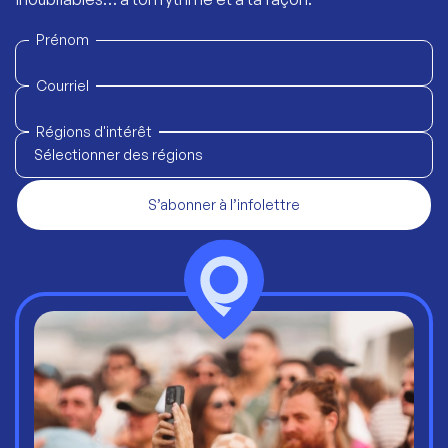
Prénom
Courriel
Régions d'intérêt
Sélectionner des régions
S’abonner à l’infolettre