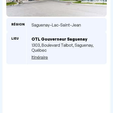
RÉGION
Saguenay–Lac-Saint-Jean
LIEU
OTL Gouverneur Saguenay
1303, Boulevard Talbot, Saguenay,
Québec
Itinéraire