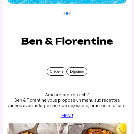
Ben & Florentine
Crêperie
Déjeuner
Amoureux du brunch?
Ben & Florentine vous propose un menu aux recettes
variées avec un large choix de déjeuners, brunchs et dîners.
MENU