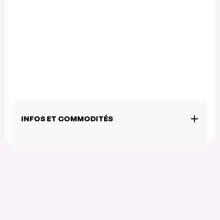
INFOS ET COMMODITÉS