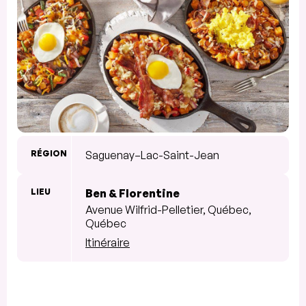
RÉGION
Saguenay–Lac-Saint-Jean
LIEU
Ben & Florentine
Avenue Wilfrid-Pelletier, Québec,
Québec
Itinéraire