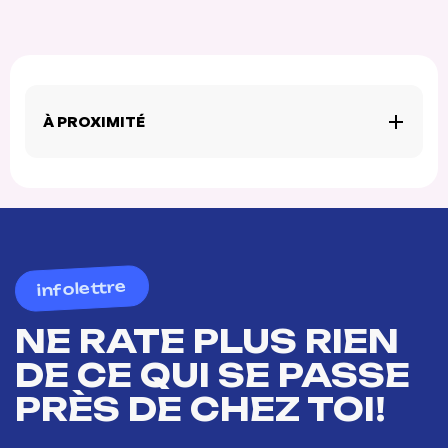
À PROXIMITÉ
infolettre
NE RATE PLUS RIEN
DE CE QUI SE PASSE
PRÈS DE CHEZ TOI!