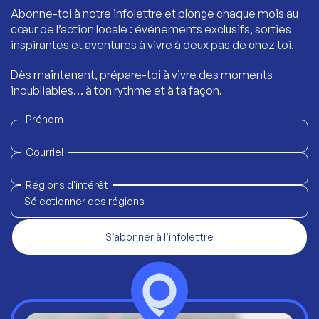
Abonne-toi à notre infolettre et plonge chaque mois au
cœur de l’action locale : événements exclusifs, sorties
inspirantes et aventures à vivre à deux pas de chez toi.
Dès maintenant, prépare-toi à vivre des moments
inoubliables… à ton rythme et à ta façon.
Prénom
Courriel
Régions d'intérêt
Sélectionner des régions
S’abonner à l’infolettre