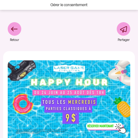
Gérer le consentement
Retour
Partager