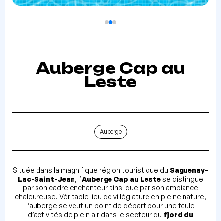
Auberge Cap au
Leste
Auberge
Située dans la magnifique région touristique du
Saguenay–
Lac-Saint-Jean
, l’
Auberge Cap au Leste
se distingue
par son cadre enchanteur ainsi que par son ambiance
chaleureuse. Véritable lieu de villégiature en pleine nature,
l’auberge se veut un point de départ pour une foule
d’activités de plein air dans le secteur du
fjord du