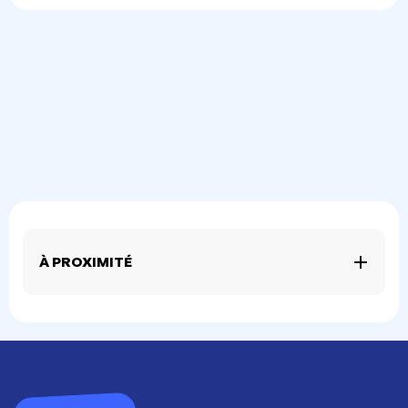
À PROXIMITÉ