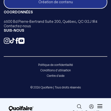
Création de contenu
COORDONNÉES
6500 Bd Pierre-Bertrand Suite 200, Québec, QC G2J 1R4
Contactez-nous
SUIS-NOUS
Politique de confidentialité
Conditions d'utilisation
Centre d'aide
© 2026 Quoifaire | Tous droits réservés