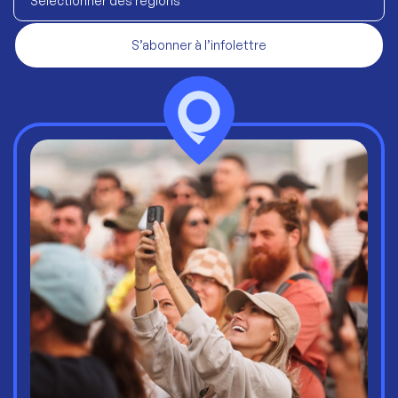
Sélectionner des régions
S’abonner à l’infolettre