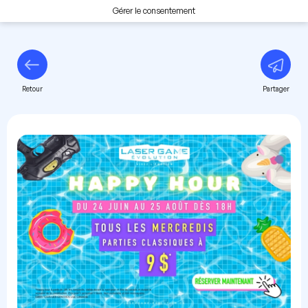
Gérer le consentement
Retour
Partager