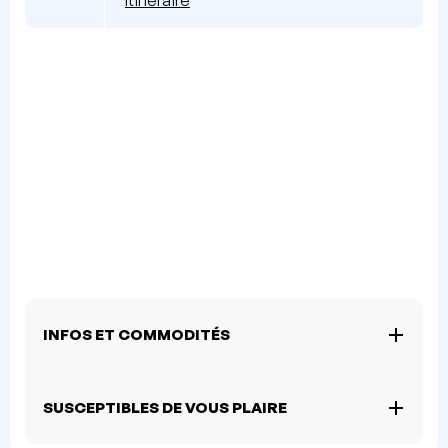
Itinéraire
INFOS ET COMMODITÉS
SUSCEPTIBLES DE VOUS PLAIRE