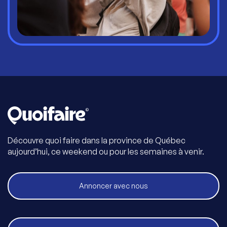
Découvre quoi faire dans la province de Québec
aujourd’hui, ce weekend ou pour les semaines à venir.
Annoncer avec nous