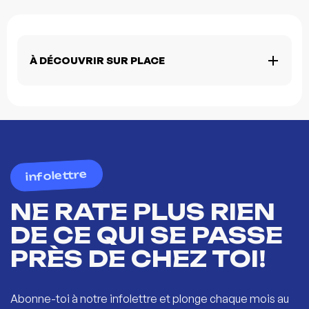
À DÉCOUVRIR SUR PLACE
infolettre
NE RATE PLUS RIEN
DE CE QUI SE PASSE
PRÈS DE CHEZ TOI!
Abonne-toi à notre infolettre et plonge chaque mois au