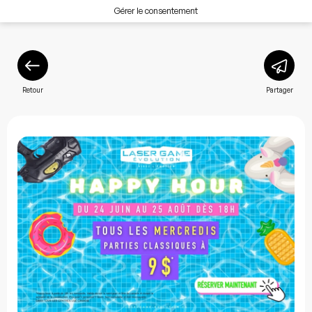
Gérer le consentement
Retour
Partager