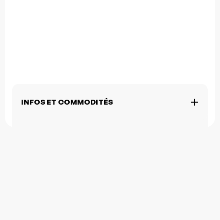
INFOS ET COMMODITÉS