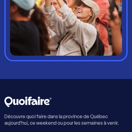
Découvre quoi faire dans la province de Québec
aujourd’hui, ce weekend ou pour les semaines à venir.