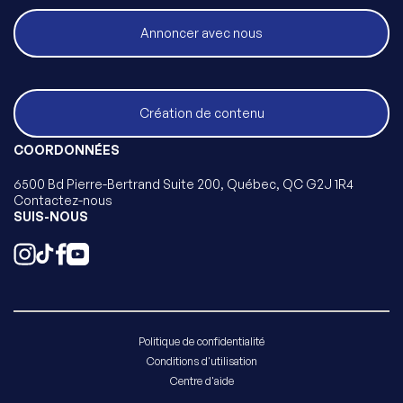
Annoncer avec nous
Création de contenu
COORDONNÉES
6500 Bd Pierre-Bertrand Suite 200, Québec, QC G2J 1R4
Contactez-nous
SUIS-NOUS
Politique de confidentialité
Conditions d'utilisation
Centre d'aide