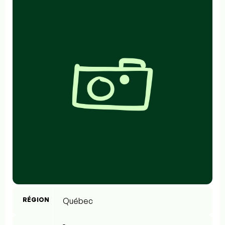
RÉGION
Québec