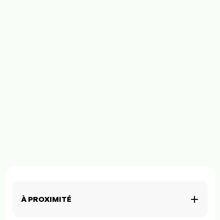
À PROXIMITÉ