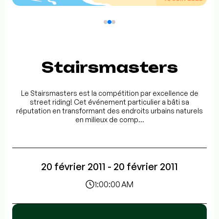
Stairsmasters
Le Stairsmasters est la compétition par excellence de
street riding! Cet événement particulier a bâti sa
réputation en transformant des endroits urbains naturels
en milieux de comp...
20 février 2011 - 20 février 2011
1:00:00 AM