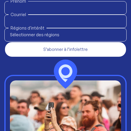
Prénom
Courriel
Régions d'intérêt
Sélectionner des régions
S’abonner à l’infolettre