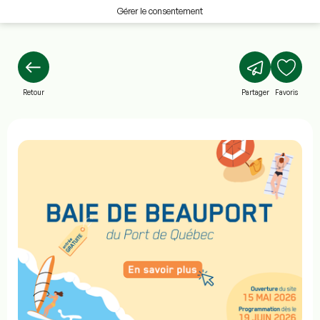
Gérer le consentement
Retour
Partager
Favoris