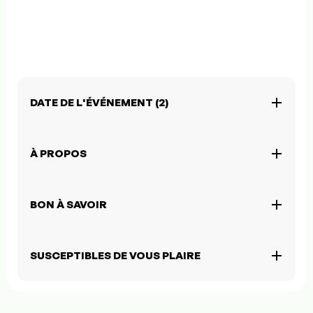
DATE DE L'ÉVÉNEMENT (2)
À PROPOS
BON À SAVOIR
SUSCEPTIBLES DE VOUS PLAIRE