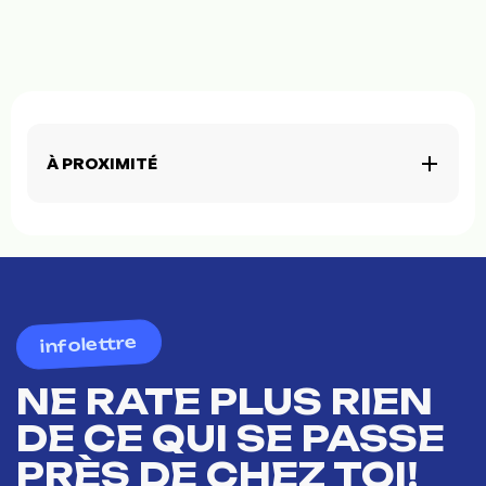
À PROXIMITÉ
infolettre
NE RATE PLUS RIEN
DE CE QUI SE PASSE
PRÈS DE CHEZ TOI!