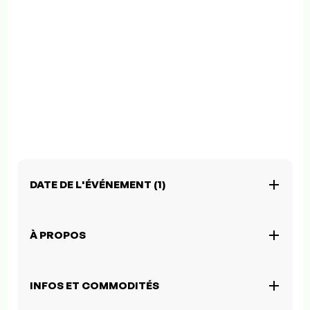
DATE DE L'ÉVÉNEMENT (1)
À PROPOS
INFOS ET COMMODITÉS