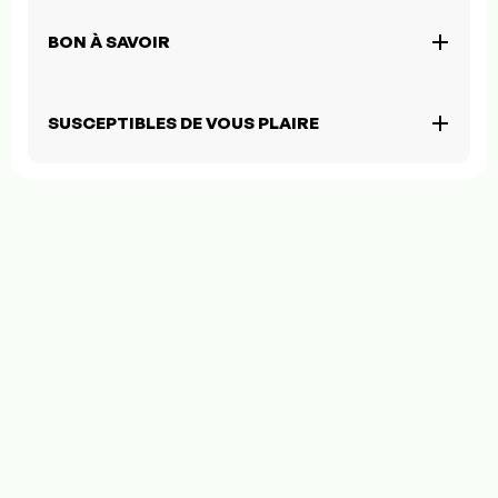
BON À SAVOIR
SUSCEPTIBLES DE VOUS PLAIRE