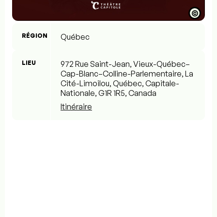
©
RÉGION
Québec
LIEU
972 Rue Saint-Jean, Vieux-Québec–
Cap-Blanc–Colline-Parlementaire, La
Cité-Limoilou, Québec, Capitale-
Nationale, G1R 1R5, Canada
Itinéraire