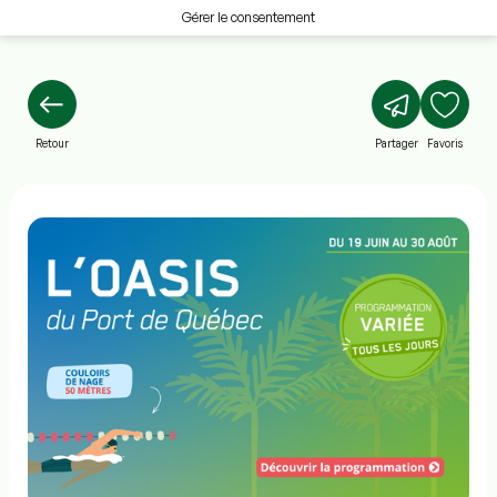
Gérer le consentement
Retour
Partager
Favoris