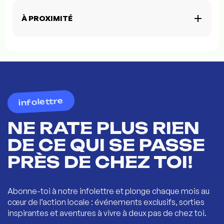
À PROXIMITÉ
infolettre
NE RATE PLUS RIEN
DE CE QUI SE PASSE
PRÈS DE CHEZ TOI!
Abonne-toi à notre infolettre et plonge chaque mois au
cœur de l’action locale : événements exclusifs, sorties
inspirantes et aventures à vivre à deux pas de chez toi.