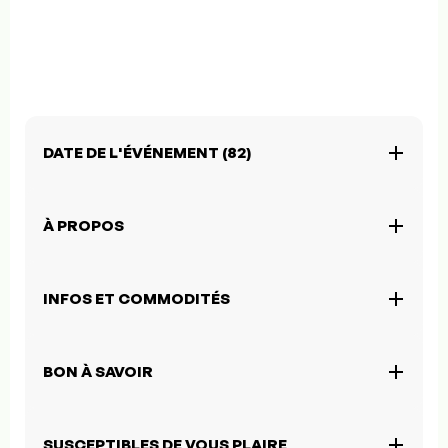
DATE DE L'ÉVÉNEMENT (82)
À PROPOS
INFOS ET COMMODITÉS
BON À SAVOIR
SUSCEPTIBLES DE VOUS PLAIRE