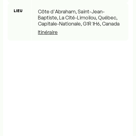
LIEU
Côte d'Abraham, Saint-Jean-
Baptiste, La Cité-Limoilou, Québec,
Capitale-Nationale, G1R 1H6, Canada
Itinéraire