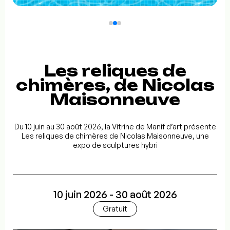
Les reliques de
chimères, de Nicolas
Maisonneuve
Du 10 juin au 30 août 2026, la Vitrine de Manif d’art présente
Les reliques de chimères de Nicolas Maisonneuve, une
expo de sculptures hybri
10 juin 2026 - 30 août 2026
Gratuit