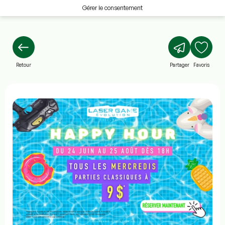
Gérer le consentement
Retour
Partager
Favoris