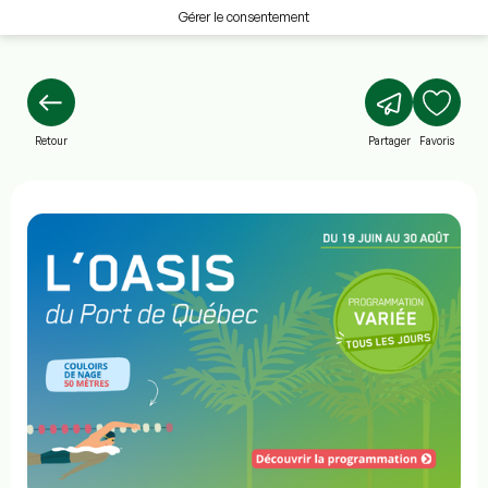
Gérer le consentement
Retour
Partager
Favoris