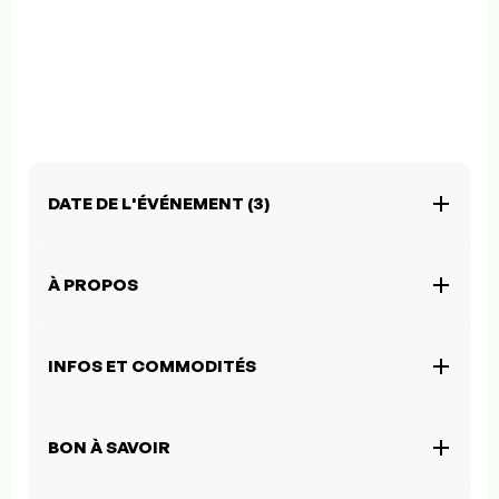
DATE DE L'ÉVÉNEMENT (3)
À PROPOS
INFOS ET COMMODITÉS
BON À SAVOIR