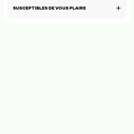
SUSCEPTIBLES DE VOUS PLAIRE