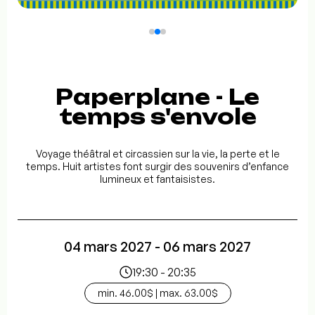
Paperplane - Le
temps s'envole
Voyage théâtral et circassien sur la vie, la perte et le
temps. Huit artistes font surgir des souvenirs d’enfance
lumineux et fantaisistes.
04 mars 2027 - 06 mars 2027
19:30 - 20:35
min. 46.00$ | max. 63.00$