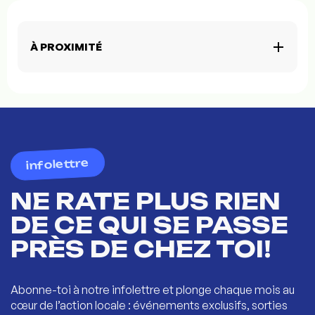
À PROXIMITÉ
infolettre
NE RATE PLUS RIEN
DE CE QUI SE PASSE
PRÈS DE CHEZ TOI!
Abonne-toi à notre infolettre et plonge chaque mois au
cœur de l’action locale : événements exclusifs, sorties