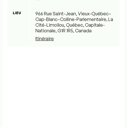
LIEU
966 Rue Saint-Jean, Vieux-Québec–
Cap-Blanc–Colline-Parlementaire, La
Cité-Limoilou, Québec, Capitale-
Nationale, G1R 1R5, Canada
Itinéraire